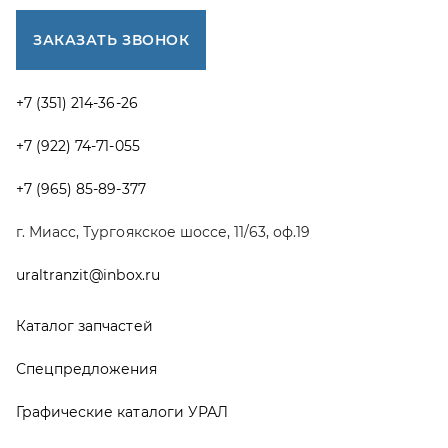
Каталог запчастей
Спецпредложения
Графические каталоги УРАЛ
Доставка и оплата
Гарантии
Новости и акции
Полезная информация
Руководства по эксплуатации
О компании