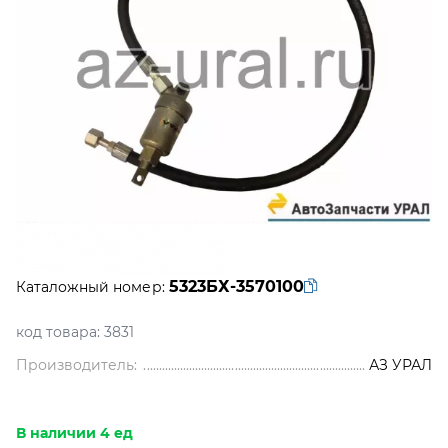
5323БХ-3570100
Каталожный номер:
код товара:
3831
Производитель:
АЗ УРАЛ
В наличии 4 ед