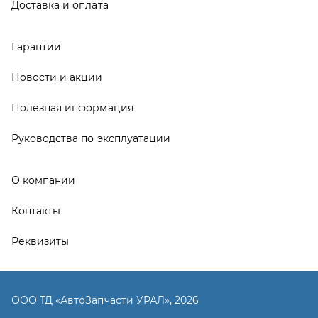
Контакты
Реквизиты
ООО ТД «АвтоЗапчасти УРАЛ», 2026
Политика конфиденциальности
Разработка -
ALGUS