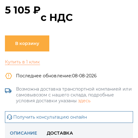
5 105 ₽
с НДС
В корзину
Купить в 1 клик
Последнее обновление:
08-08-2026
Возможна доставка транспортной компанией или
самовывозом с нашего склада, подробные
условия доставки указаны
здесь
Получить консультацию онлайн
ОПИСАНИЕ
ДОСТАВКА