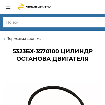
Тормозная система
5323БХ-3570100
ЦИЛИНДР
ОСТАНОВА ДВИГАТЕЛЯ