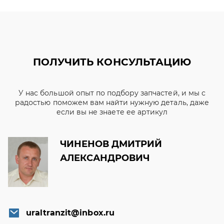
ПОЛУЧИТЬ КОНСУЛЬТАЦИЮ
У нас большой опыт по подбору запчастей, и мы с
радостью поможем вам найти нужную деталь, даже
если вы не знаете ее артикул
ЧИНЕНОВ ДМИТРИЙ
АЛЕКСАНДРОВИЧ
uraltranzit@inbox.ru