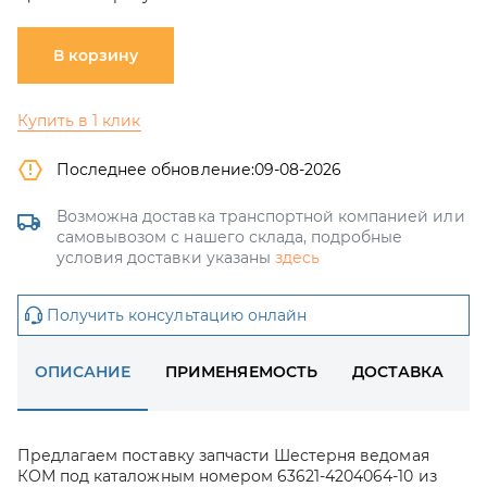
В корзину
Купить в 1 клик
Последнее обновление:
09-08-2026
Возможна доставка транспортной компанией или
самовывозом с нашего склада, подробные
условия доставки указаны
здесь
Получить консультацию онлайн
ОПИСАНИЕ
ПРИМЕНЯЕМОСТЬ
ДОСТАВКА
Предлагаем поставку запчасти Шестерня ведомая
КОМ под каталожным номером 63621-4204064-10 из