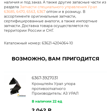
наличия и под заказ. А также другие запасные части из
раздела
Запчасти специального управления Урал
63685, 6470, 6563, 6367
оптом и в розницу. В
ассортименте оригинальные запчасти,
сертифицированные аналоги, а также импортные
запчасти. Доставка товара осуществляется по
территории России и СНГ.
Каталожный номер:
63621-4204064-10
ВОЗМОЖНО, ВАМ ПРИГОДИТСЯ
6367-3927031
Кронштейн Урал упора
противооткатного
Производитель:
АЗ УРАЛ
В наличии 22 ед
2 042 ₽