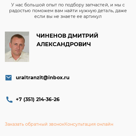
У нас большой опыт по подбору запчастей, и мы с
радостью поможем вам найти нужную деталь, даже
если вы не знаете ее артикул
ЧИНЕНОВ ДМИТРИЙ
АЛЕКСАНДРОВИЧ
uraltranzit@inbox.ru
+7 (351) 214-36-26
Заказать обратный звонок
Консультация онлайн