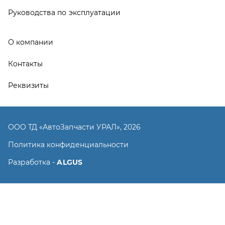
Разработка -
ALGUS