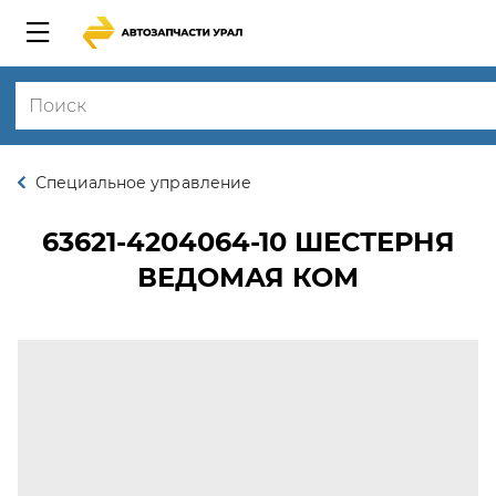
Специальное управление
63621-4204064-10
ШЕСТЕРНЯ
ВЕДОМАЯ КОМ