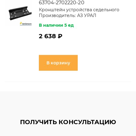
63704-2702220-20
Кронштейн устройства седельного
Производитель:
АЗ УРАЛ
В наличии 5 ед
2 638 ₽
В корзину
ПОЛУЧИТЬ КОНСУЛЬТАЦИЮ