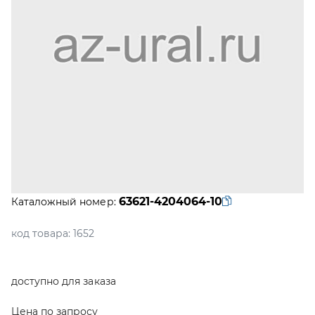
63621-4204064-10
Каталожный номер:
код товара:
1652
доступно для заказа
Цена по запросу