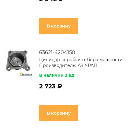
В корзину
63621-4204150
Цилиндр коробки отбора мощности
Производитель:
АЗ УРАЛ
В наличии 2 ед
2 723 ₽
В корзину