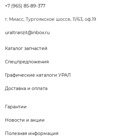
Гарантии
Новости и акции
Полезная информация
Руководства по эксплуатации
О компании
Контакты
Реквизиты
ООО ТД «АвтоЗапчасти УРАЛ», 2026
Политика конфиденциальности