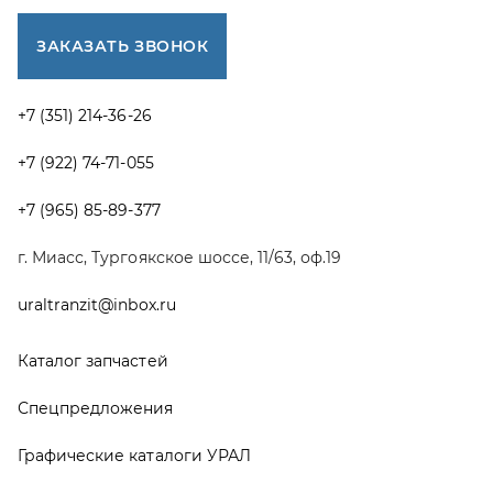
Каталог запчастей
Спецпредложения
Графические каталоги УРАЛ
Доставка и оплата
Гарантии
Новости и акции
Полезная информация
Руководства по эксплуатации
О компании