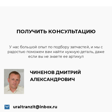
ПОЛУЧИТЬ КОНСУЛЬТАЦИЮ
У нас большой опыт по подбору запчастей, и мы с
радостью поможем вам найти нужную деталь, даже
если вы не знаете ее артикул
ЧИНЕНОВ ДМИТРИЙ
АЛЕКСАНДРОВИЧ
uraltranzit@inbox.ru