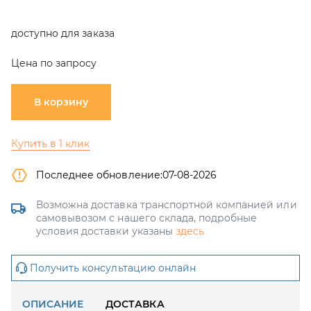
доступно для заказа
Цена по запросу
В корзину
Купить в 1 клик
Последнее обновление:
07-08-2026
Возможна доставка транспортной компанией или
самовывозом с нашего склада, подробные
условия доставки указаны
здесь
Получить консультацию онлайн
ОПИСАНИЕ
ДОСТАВКА