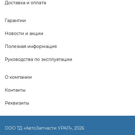
Контакты
Реквизиты
ООО ТД «АвтоЗапчасти УРАЛ», 2026
Политика конфиденциальности
Разработка -
ALGUS