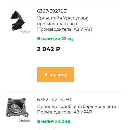
6367-3927031
Кронштейн Урал упора
противооткатного
Производитель:
АЗ УРАЛ
В наличии 22 ед
2 042 ₽
В корзину
63621-4204150
Цилиндр коробки отбора мощности
Производитель:
АЗ УРАЛ
В наличии 2 ед