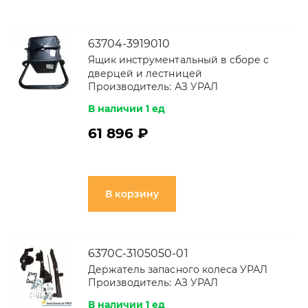
63704-3919010
Ящик инструментальный в сборе с
дверцей и лестницей
Производитель:
АЗ УРАЛ
В наличии 1 ед
61 896 ₽
В корзину
6370С-3105050-01
Держатель запасного колеса УРАЛ
Производитель:
АЗ УРАЛ
В наличии 1 ед