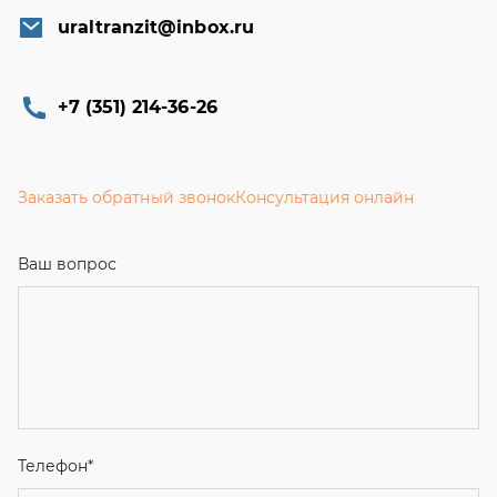
uraltranzit@inbox.ru
+7 (351) 214-36-26
Заказать обратный звонок
Консультация онлайн
Ваш вопрос
Телефон
*
Email
Ваше имя