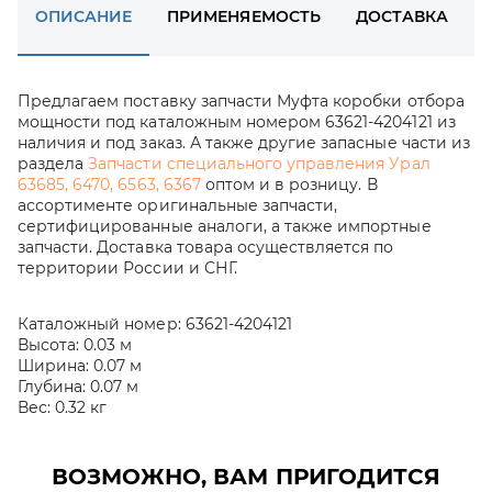
ОПИСАНИЕ
ПРИМЕНЯЕМОСТЬ
ДОСТАВКА
Предлагаем поставку запчасти Муфта коробки отбора
мощности под каталожным номером 63621-4204121 из
наличия и под заказ. А также другие запасные части из
раздела
Запчасти специального управления Урал
63685, 6470, 6563, 6367
оптом и в розницу. В
ассортименте оригинальные запчасти,
сертифицированные аналоги, а также импортные
запчасти. Доставка товара осуществляется по
территории России и СНГ.
Каталожный номер:
63621-4204121
Высота:
0.03 м
Ширина:
0.07 м
Глубина:
0.07 м
Вес:
0.32 кг
ВОЗМОЖНО, ВАМ ПРИГОДИТСЯ