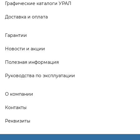
О компании
Контакты
Реквизиты
ООО ТД «АвтоЗапчасти УРАЛ», 2026
Политика конфиденциальности
Разработка -
ALGUS