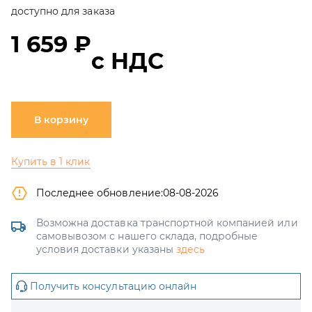
доступно для заказа
1 659 ₽
с НДС
В корзину
Купить в 1 клик
Последнее обновление:
08-08-2026
Возможна доставка транспортной компанией или
самовывозом с нашего склада, подробные
условия доставки указаны
здесь
Получить консультацию онлайн