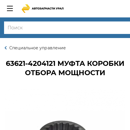
Специальное управление
63621-4204121
МУФТА КОРОБКИ
ОТБОРА МОЩНОСТИ