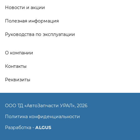
ООО ТД «АвтоЗапчасти УРАЛ», 2026
Политика конфиденциальности
Разработка -
ALGUS