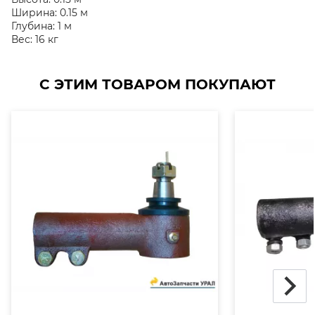
Ширина:
0.15 м
Глубина:
1 м
Вес:
16 кг
С ЭТИМ ТОВАРОМ ПОКУПАЮТ