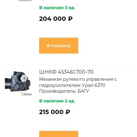
В наличии 3 ед
204 000 ₽
В корзину
ШНКФ 453461.700-70
Механизм рулевого управления с
гидроусилителем Урал-6370
Производитель:
БАГУ
В наличии 2 ед
215 000 ₽