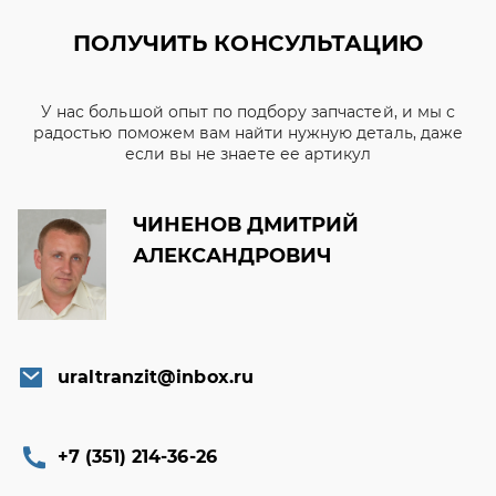
ПОЛУЧИТЬ КОНСУЛЬТАЦИЮ
У нас большой опыт по подбору запчастей, и мы с
радостью поможем вам найти нужную деталь, даже
если вы не знаете ее артикул
ЧИНЕНОВ ДМИТРИЙ
АЛЕКСАНДРОВИЧ
uraltranzit@inbox.ru
+7 (351) 214-36-26