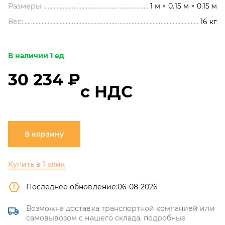
Размеры:
1 м × 0.15 м × 0.15 м
Вес:
16
кг
В наличии 1 ед
30 234 ₽
с НДС
В корзину
Купить в 1 клик
Последнее обновление:
06-08-2026
Возможна доставка транспортной компанией или
самовывозом с нашего склада, подробные