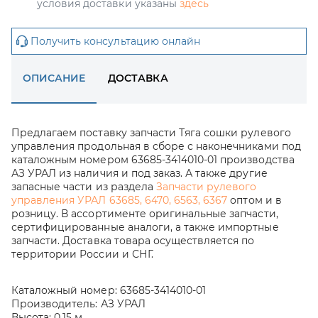
условия доставки указаны
здесь
Получить консультацию онлайн
ОПИСАНИЕ
ДОСТАВКА
Предлагаем поставку запчасти Тяга сошки рулевого
управления продольная в сборе с наконечниками под
каталожным номером 63685-3414010-01 производства
АЗ УРАЛ из наличия и под заказ. А также другие
запасные части из раздела
Запчасти рулевого
управления УРАЛ 63685, 6470, 6563, 6367
оптом и в
розницу. В ассортименте оригинальные запчасти,
сертифицированные аналоги, а также импортные
запчасти. Доставка товара осуществляется по
территории России и СНГ.
Каталожный номер:
63685-3414010-01
Производитель:
АЗ УРАЛ
Высота:
0.15 м