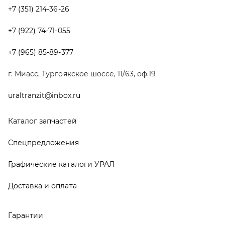
Графические каталоги УРАЛ
Доставка и оплата
Гарантии
Новости и акции
Полезная информация
Руководства по эксплуатации
О компании
Контакты
Реквизиты