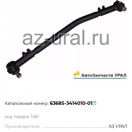
63685-3414010-01
Каталожный номер:
код товара:
1481
Производитель:
АЗ УРАЛ