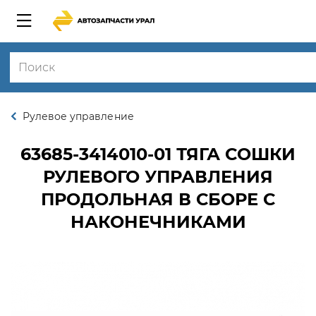
Рулевое управление
63685-3414010-01
ТЯГА СОШКИ
РУЛЕВОГО УПРАВЛЕНИЯ
ПРОДОЛЬНАЯ В СБОРЕ С
НАКОНЕЧНИКАМИ