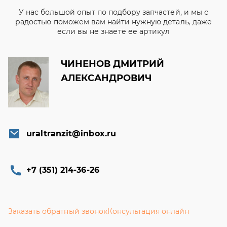
У нас большой опыт по подбору запчастей, и мы с
радостью поможем вам найти нужную деталь, даже
если вы не знаете ее артикул
ЧИНЕНОВ ДМИТРИЙ
АЛЕКСАНДРОВИЧ
uraltranzit@inbox.ru
+7 (351) 214-36-26
Заказать обратный звонок
Консультация онлайн