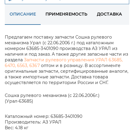
ОПИСАНИЕ
ПРИМЕНЯЕМОСТЬ
ДОСТАВКА
Предлагаем поставку запчасти Сошка рулевого
механизма Урал (с 22.06.2006 г.) под каталожным
номером 63685-3401090 производства АЗ УРАЛ из
наличия и под заказ. А также другие запасные части из
раздела
Запчасти рулевого управления УРАЛ 63685,
6470, 6563, 6367
оптом и в розницу. В ассортименте
оригинальные запчасти, сертифицированные аналоги,
а также импортные запчасти. Доставка товара
осуществляется по территории России и СНГ.
Сошка рулевого механизма (с 22.06.2006г.)
(Урал-63685)
Каталожный номер:
63685-3401090
Производитель:
АЗ УРАЛ
Вес:
4.18 кг