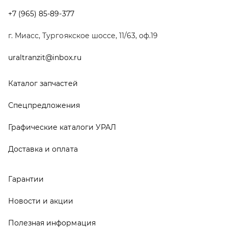
Доставка и оплата
Гарантии
Новости и акции
Полезная информация
Руководства по эксплуатации
О компании
Контакты
Реквизиты
ООО ТД «АвтоЗапчасти УРАЛ», 2026