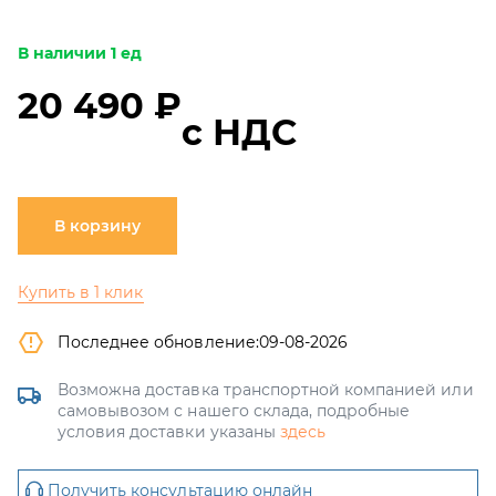
В наличии 1 ед
20 490 ₽
с НДС
В корзину
Купить в 1 клик
Последнее обновление:
09-08-2026
Возможна доставка транспортной компанией или
самовывозом с нашего склада, подробные
условия доставки указаны
здесь
Получить консультацию онлайн