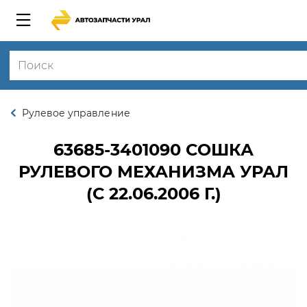
Рулевое управление
63685-3401090
СОШКА
РУЛЕВОГО МЕХАНИЗМА УРАЛ
(С 22.06.2006 Г.)