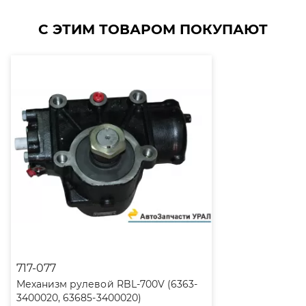
С ЭТИМ ТОВАРОМ ПОКУПАЮТ
717-077
Механизм рулевой RBL-700V (6363-
3400020, 63685-3400020)