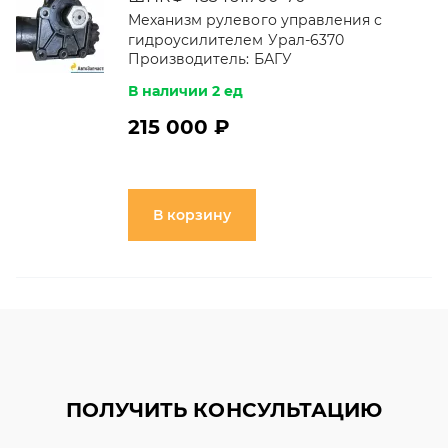
Механизм рулевого управления с
гидроусилителем Урал-6370
Производитель:
БАГУ
В наличии 2 ед
215 000 ₽
В корзину
ПОЛУЧИТЬ КОНСУЛЬТАЦИЮ