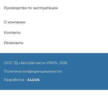
Политика конфиденциальности
Разработка -
ALGUS