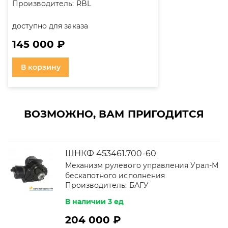
Производитель:
RBL
доступно для заказа
145 000 ₽
В корзину
ВОЗМОЖНО, ВАМ ПРИГОДИТСЯ
ШНКФ 453461.700-60
Механизм рулевого управления Урал-М
бескапотного исполнения
Производитель:
БАГУ
В наличии 3 ед
204 000 ₽