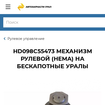
Рулевое управление
HD098C55473
МЕХАНИЗМ
РУЛЕВОЙ (HEMA) НА
БЕСКАПОТНЫЕ УРАЛЫ