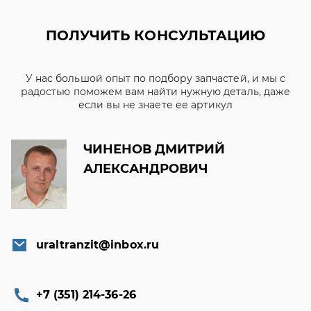
ПОЛУЧИТЬ КОНСУЛЬТАЦИЮ
У нас большой опыт по подбору запчастей, и мы с
радостью поможем вам найти нужную деталь, даже
если вы не знаете ее артикул
ЧИНЕНОВ ДМИТРИЙ
АЛЕКСАНДРОВИЧ
uraltranzit@inbox.ru
+7 (351) 214-36-26