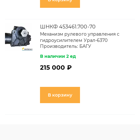
ШНКФ 453461.700-70
Механизм рулевого управления с
гидроусилителем Урал-6370
Производитель:
БАГУ
В наличии 2 ед
215 000 ₽
В корзину