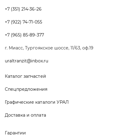
Спецпредложения
Графические каталоги УРАЛ
Доставка и оплата
Гарантии
Новости и акции
Полезная информация
Руководства по эксплуатации
О компании
Контакты
Реквизиты