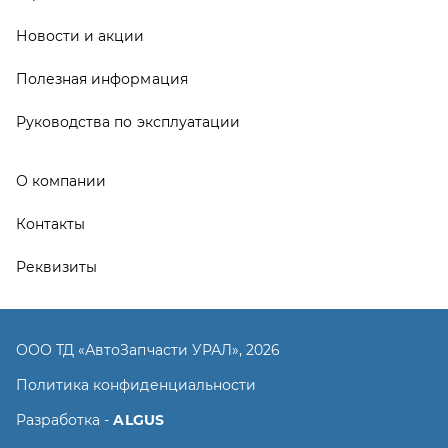
ООО ТД «АвтоЗапчасти УРАЛ», 2026
Политика конфиденциальности
Разработка -
ALGUS