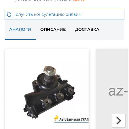
Получить консультацию онлайн
АНАЛОГИ
ОПИСАНИЕ
ДОСТАВКА