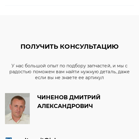
ПОЛУЧИТЬ КОНСУЛЬТАЦИЮ
У нас большой опыт по подбору запчастей, и мы с
радостью поможем вам найти нужную деталь, даже
если вы не знаете ее артикул
ЧИНЕНОВ ДМИТРИЙ
АЛЕКСАНДРОВИЧ