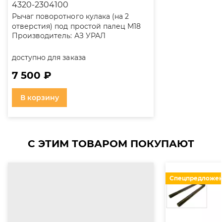
4320-2304100
Рычаг поворотного кулака (на 2
отверстия) под простой палец М18
Производитель:
АЗ УРАЛ
доступно для заказа
7 500 ₽
В корзину
С ЭТИМ ТОВАРОМ ПОКУПАЮТ
Спецпредложе