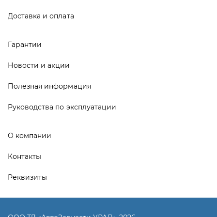
Контакты
Реквизиты
ООО ТД «АвтоЗапчасти УРАЛ», 2026
Политика конфиденциальности
Разработка -
ALGUS