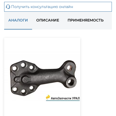
Получить консультацию онлайн
АНАЛОГИ
ОПИСАНИЕ
ПРИМЕНЯЕМОСТЬ
Д