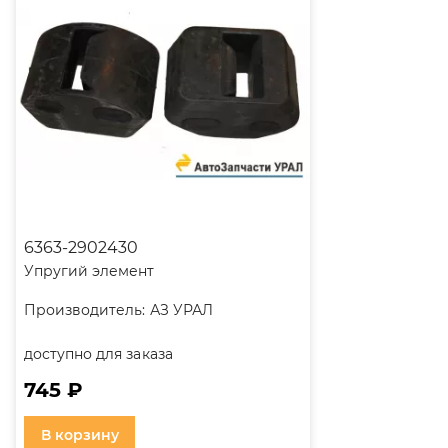
6363-2902430
Упругий элемент
Производитель:
АЗ УРАЛ
доступно для заказа
745 ₽
В корзину