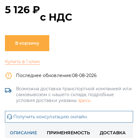
5 126 ₽
с НДС
В корзину
Купить в 1 клик
Последнее обновление:
08-08-2026
Возможна доставка транспортной компанией или
самовывозом с нашего склада, подробные
условия доставки указаны
здесь
Получить консультацию онлайн
ОПИСАНИЕ
ПРИМЕНЯЕМОСТЬ
ДОСТАВКА