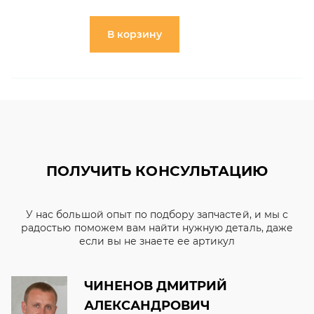
В корзину
ПОЛУЧИТЬ КОНСУЛЬТАЦИЮ
У нас большой опыт по подбору запчастей, и мы с
радостью поможем вам найти нужную деталь, даже
если вы не знаете ее артикул
ЧИНЕНОВ ДМИТРИЙ
АЛЕКСАНДРОВИЧ