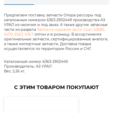
Предлагаем поставку запчасти Опора рессоры под
каталожным номером 6363-2902449 производства АЗ
УРАЛ из наличия и под заказ. А также другие запасные
части из раздела
Запчасти ходовой части Урал 63685,
6470, 6563, 6367
оптом и в розницу. В ассортименте
оригинальные запчасти, сертифицированные аналоги,
а также импортные запчасти. Доставка товара
осуществляется по территории России и СНГ.
Каталожный номер:
6363-2902449
Производитель:
АЗ УРАЛ
Вес:
2.26 кг.
С ЭТИМ ТОВАРОМ ПОКУПАЮТ