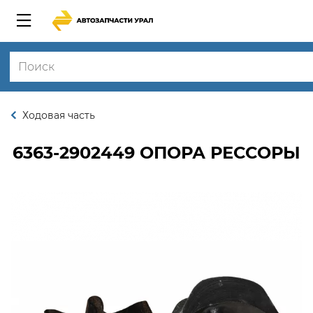
Ходовая часть
6363-2902449
ОПОРА РЕССОРЫ