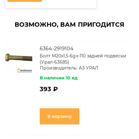
ВОЗМОЖНО, ВАМ ПРИГОДИТСЯ
6364-2919104
Болт М20х1,5-6gx-110 задней подвески
(Урал-63685)
Производитель:
АЗ УРАЛ
В наличии 10 ед
393 ₽
В корзину