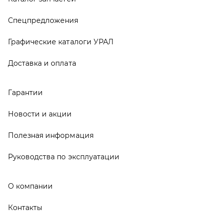
Руководства по эксплуатации
О компании
Контакты
Реквизиты
ООО ТД «АвтоЗапчасти УРАЛ», 2026
Политика конфиденциальности
Разработка -
ALGUS