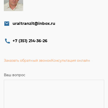
uraltranzit@inbox.ru
+7 (351) 214-36-26
Заказать обратный звонок
Консультация онлайн
Ваш вопрос
Телефон
*
Email