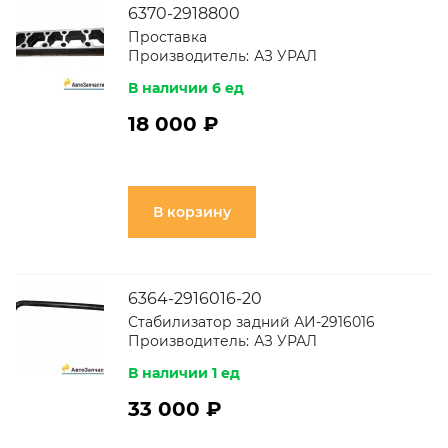
6370-2918800
Проставка
Производитель:
АЗ УРАЛ
В наличии 6 ед
18 000 ₽
В корзину
6364-2916016-20
Стабилизатор задний АИ-2916016
Производитель:
АЗ УРАЛ
В наличии 1 ед
33 000 ₽