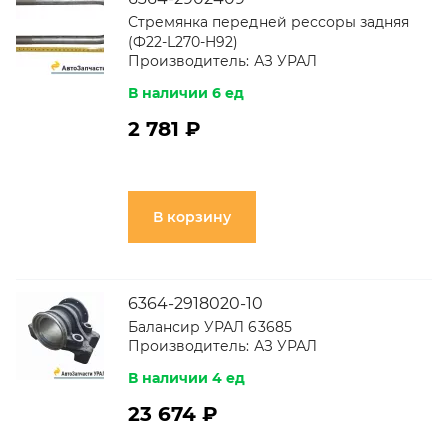
Стремянка передней рессоры задняя
(Ф22-L270-H92)
Производитель:
АЗ УРАЛ
В наличии 6 ед
2 781 ₽
В корзину
6364-2918020-10
Балансир УРАЛ 63685
Производитель:
АЗ УРАЛ
В наличии 4 ед
23 674 ₽