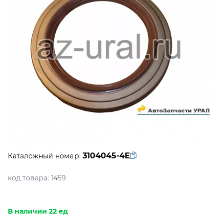
3104045-4E
Каталожный номер:
код товара:
1459
В наличии 22 ед