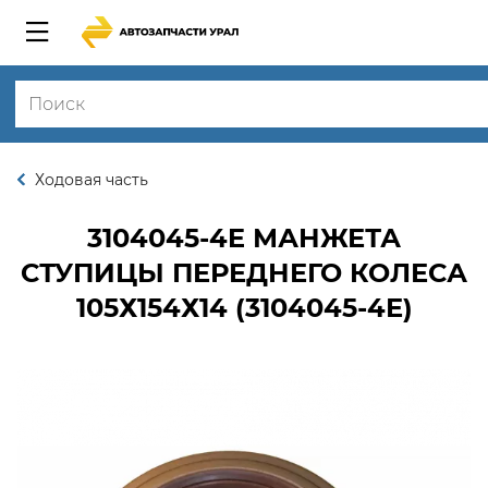
Ходовая часть
3104045-4E
МАНЖЕТА
СТУПИЦЫ ПЕРЕДНЕГО КОЛЕСА
105Х154Х14 (3104045-4Е)