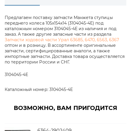
Предлагаем поставку запчасти Манжета ступицы
переднего колеса 105х154х14 (3104045-4Е) под
каталожным номером 3104045-4E из наличия и под
заказ. А также другие запасные части из раздела
Запчасти ходовой части Урал 63685, 6470, 6563, 6367
оптом и в розницу. В ассортименте оригинальные
запчасти, сертифицированные аналоги, а также
импортные запчасти. Доставка товара осуществляется
по территории России и СНГ.
3104045-4Е
Каталожный номер:
3104045-4E
ВОЗМОЖНО, ВАМ ПРИГОДИТСЯ
6364-2902409