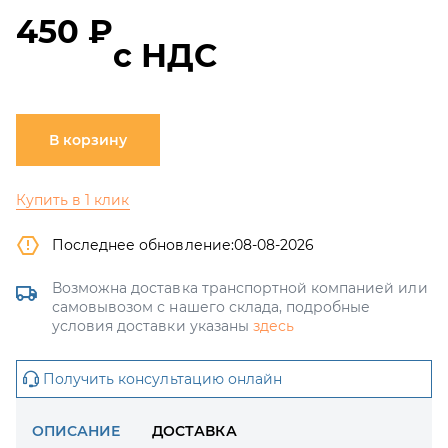
450 ₽
с НДС
В корзину
Купить в 1 клик
Последнее обновление:
08-08-2026
Возможна доставка транспортной компанией или
самовывозом с нашего склада, подробные
условия доставки указаны
здесь
Получить консультацию онлайн
ОПИСАНИЕ
ДОСТАВКА