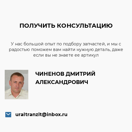
ПОЛУЧИТЬ КОНСУЛЬТАЦИЮ
У нас большой опыт по подбору запчастей, и мы с
радостью поможем вам найти нужную деталь, даже
если вы не знаете ее артикул
ЧИНЕНОВ ДМИТРИЙ
АЛЕКСАНДРОВИЧ
uraltranzit@inbox.ru