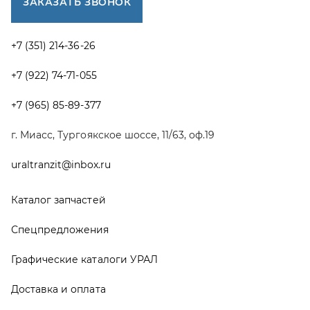
Каталог запчастей
Спецпредложения
Графические каталоги УРАЛ
Доставка и оплата
Гарантии
Новости и акции
Полезная информация
Руководства по эксплуатации
О компании
Контакты