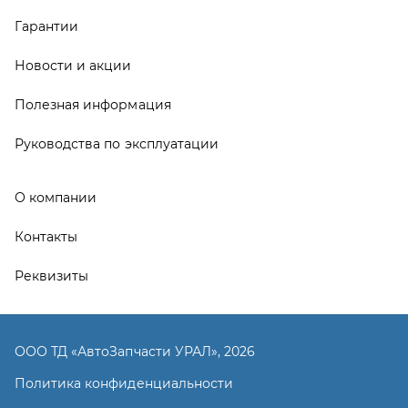
Реквизиты
ООО ТД «АвтоЗапчасти УРАЛ», 2026
Политика конфиденциальности
Разработка -
ALGUS