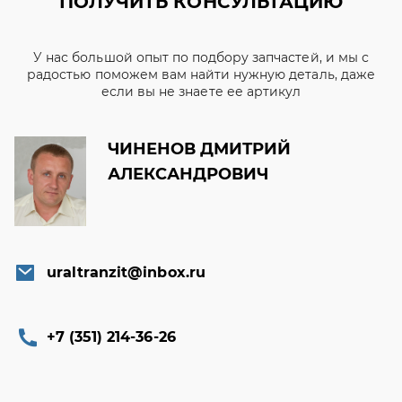
ПОЛУЧИТЬ КОНСУЛЬТАЦИЮ
У нас большой опыт по подбору запчастей, и мы с
радостью поможем вам найти нужную деталь, даже
если вы не знаете ее артикул
ЧИНЕНОВ ДМИТРИЙ
АЛЕКСАНДРОВИЧ
uraltranzit@inbox.ru
+7 (351) 214-36-26