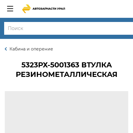
Кабина и оперение
5323РХ-5001363
ВТУЛКА
РЕЗИНОМЕТАЛЛИЧЕСКАЯ