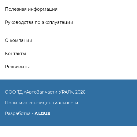
ООО ТД «АвтоЗапчасти УРАЛ», 2026
Политика конфиденциальности
Разработка -
ALGUS