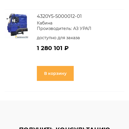
4320Y5-5000012-01
Кабина
Производитель:
АЗ УРАЛ
доступно для заказа
1 280 101 ₽
В корзину