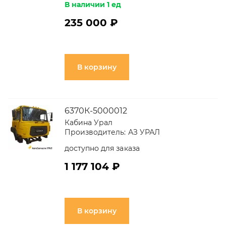
В наличии 1 ед
235 000 ₽
В корзину
6370К-5000012
Кабина Урал
Производитель:
АЗ УРАЛ
доступно для заказа
1 177 104 ₽
В корзину