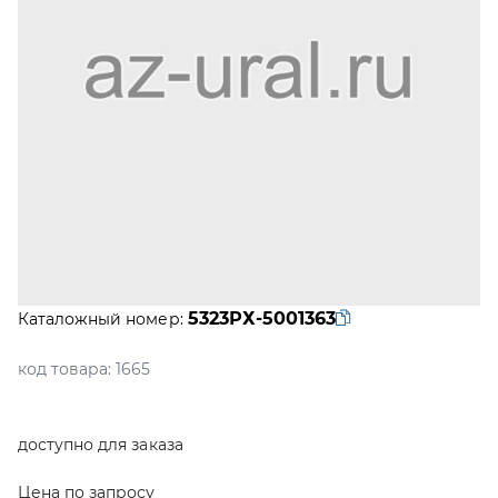
5323РХ-5001363
Каталожный номер:
код товара:
1665
доступно для заказа
Цена по запросу