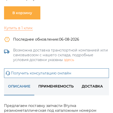
В корзину
Купить в 1 клик
Последнее обновление:
06-08-2026
Возможна доставка транспортной компанией или
самовывозом с нашего склада, подробные
условия доставки указаны
здесь
Получить консультацию онлайн
ОПИСАНИЕ
ПРИМЕНЯЕМОСТЬ
ДОСТАВКА
Предлагаем поставку запчасти Втулка
резинометаллическая под каталожным номером