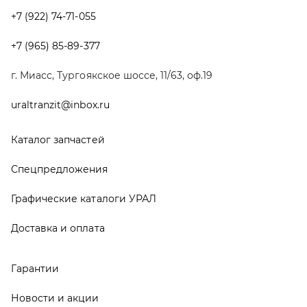
Графические каталоги УРАЛ
Доставка и оплата
Гарантии
Новости и акции
Полезная информация
Руководства по эксплуатации
О компании
Контакты
Реквизиты