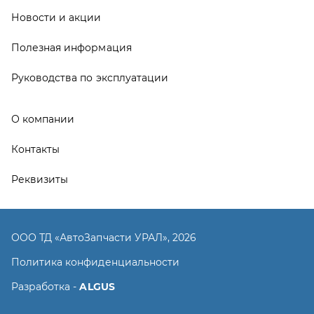
ООО ТД «АвтоЗапчасти УРАЛ», 2026
Политика конфиденциальности
Разработка -
ALGUS