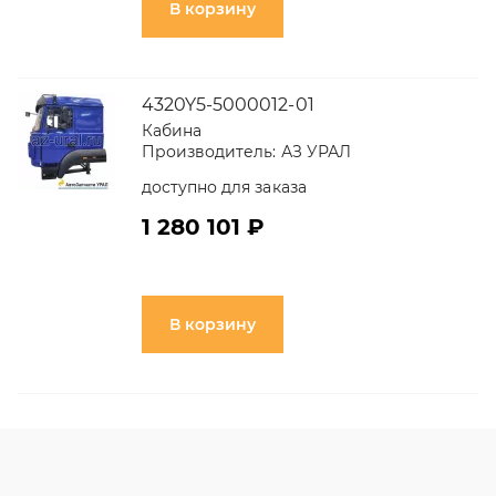
В корзину
4320Y5-5000012-01
Кабина
Производитель:
АЗ УРАЛ
доступно для заказа
1 280 101 ₽
В корзину