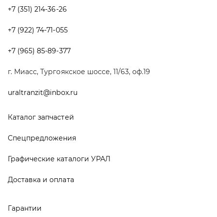
Графические каталоги УРАЛ
Доставка и оплата
Гарантии
Новости и акции
Полезная информация
Руководства по эксплуатации
О компании
Контакты
Реквизиты