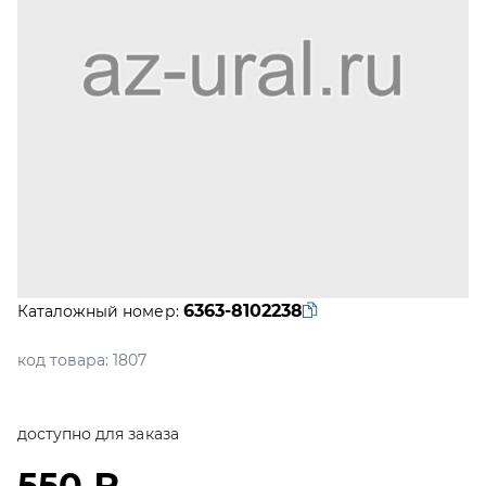
6363-8102238
Каталожный номер:
код товара:
1807
доступно для заказа
550 ₽