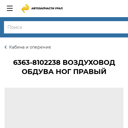
Кабина и оперение
6363-8102238
ВОЗДУХОВОД
ОБДУВА НОГ ПРАВЫЙ