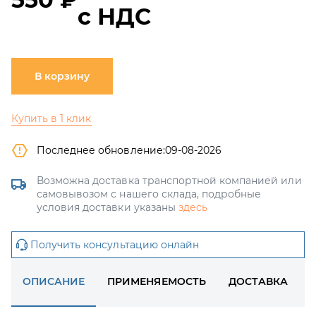
с НДС
В корзину
Купить в 1 клик
Последнее обновление:
09-08-2026
Возможна доставка транспортной компанией или
самовывозом с нашего склада, подробные
условия доставки указаны
здесь
Получить консультацию онлайн
ОПИСАНИЕ
ПРИМЕНЯЕМОСТЬ
ДОСТАВКА