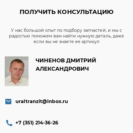
ПОЛУЧИТЬ КОНСУЛЬТАЦИЮ
У нас большой опыт по подбору запчастей, и мы с
радостью поможем вам найти нужную деталь, даже
если вы не знаете ее артикул
ЧИНЕНОВ ДМИТРИЙ
АЛЕКСАНДРОВИЧ
uraltranzit@inbox.ru
+7 (351) 214-36-26