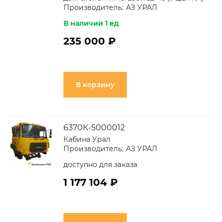
Производитель:
АЗ УРАЛ
В наличии 1 ед
235 000 ₽
В корзину
6370К-5000012
Кабина Урал
Производитель:
АЗ УРАЛ
доступно для заказа
1 177 104 ₽