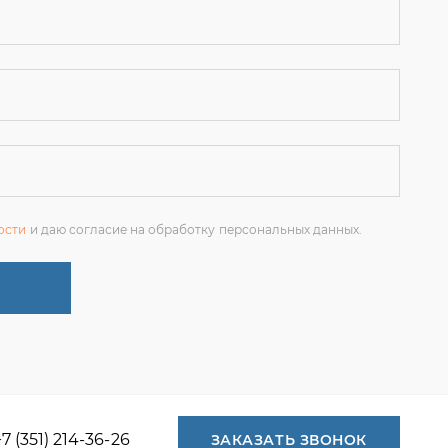
ости
и даю согласие на обработку персональных данных.
+7 (351) 214-36-26
ЗАКАЗАТЬ ЗВОНОК
+7 (351) 214-36-26