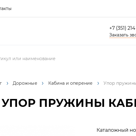
такты
+7 (351) 21
Заказать зв
г
Дорожные
Кабина и оперение
Упор пружины
УПОР ПРУЖИНЫ КАБИ
Каталожный но