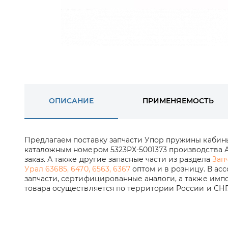
ОПИСАНИЕ
ПРИМЕНЯЕМОСТЬ
Предлагаем поставку запчасти Упор пружины кабины
каталожным номером 5323РХ-5001373 производства А
заказ. А также другие запасные части из раздела
Зап
Урал 63685, 6470, 6563, 6367
оптом и в розницу. В ас
запчасти, сертифицированные аналоги, а также импо
товара осуществляется по территории России и СНГ