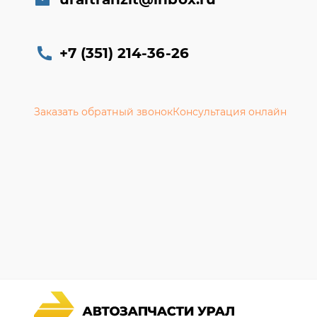
+7 (351) 214-36-26
Заказать обратный звонок
Консультация онлайн
Каталог запчастей
Гарантии