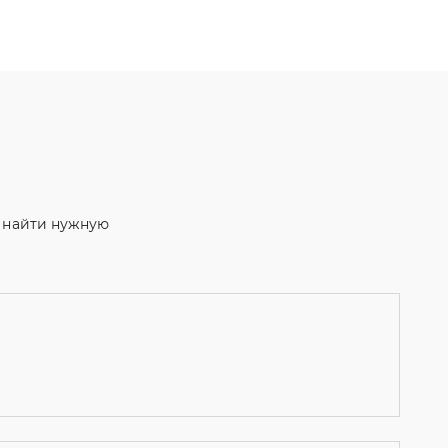
м найти нужную