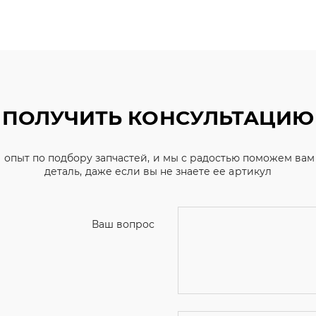
ПОЛУЧИТЬ КОНСУЛЬТАЦИЮ
 опыт по подбору запчастей, и мы с радостью поможем ва
деталь, даже если вы не знаете ее артикул
Ваш вопрос
Телефон
*
Email