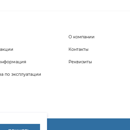
 акции
Контакты
информация
Реквизиты
ва по эксплуатации
ика конфиденциальности