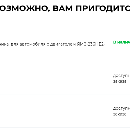
ОЗМОЖНО, ВАМ ПРИГОДИТ
В налич
ьника, для автомобиля с двигателем ЯМЗ-236НЕ2-
доступн
заказа
доступн
заказа