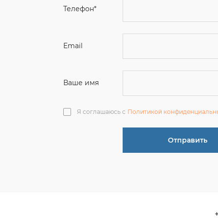
Ваше имя
Я соглашаюсь с
Политикой конфиденциальн
Отправить
О компании