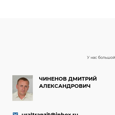
У нас большой
ЧИНЕНОВ ДМИТРИЙ
АЛЕКСАНДРОВИЧ
uraltranzit@inbox.ru