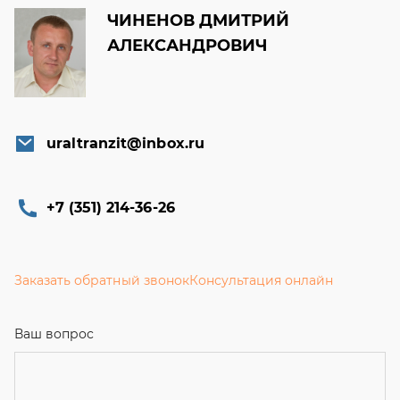
ЧИНЕНОВ ДМИТРИЙ
АЛЕКСАНДРОВИЧ
uraltranzit@inbox.ru
+7 (351) 214-36-26
Заказать обратный звонок
Консультация онлайн
Ваш вопрос
Телефон
*