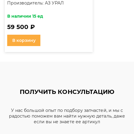
Производитель:
АЗ УРАЛ
В наличии 15 ед
59 500 ₽
В корзину
ПОЛУЧИТЬ КОНСУЛЬТАЦИЮ
У нас большой опыт по подбору запчастей, и мы с
радостью поможем вам найти нужную деталь, даже
если вы не знаете ее артикул