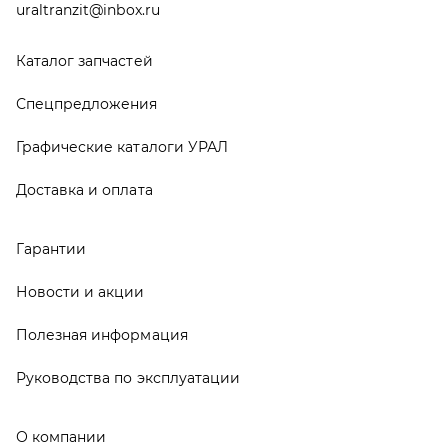
Новости и акции
Полезная информация
Руководства по эксплуатации
О компании
Контакты
Реквизиты
ООО ТД «АвтоЗапчасти УРАЛ», 2026
Политика конфиденциальности
Разработка -
ALGUS