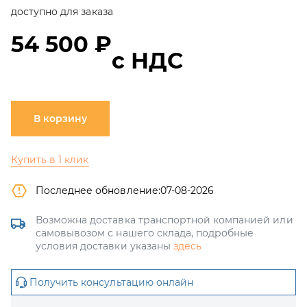
доступно для заказа
54 500 ₽
с НДС
В корзину
Купить в 1 клик
Последнее обновление:
07-08-2026
Возможна доставка транспортной компанией или
самовывозом с нашего склада, подробные
условия доставки указаны
здесь
Получить консультацию онлайн