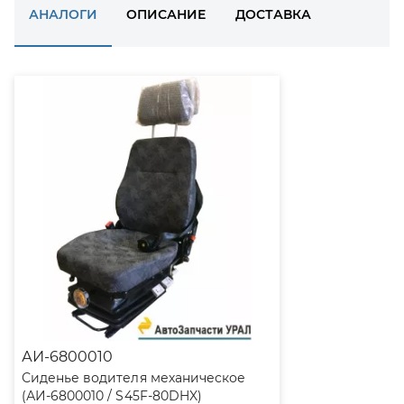
АНАЛОГИ
ОПИСАНИЕ
ДОСТАВКА
АИ-6800010
Сиденье водителя механическое
(АИ-6800010 / S45F-80DHX)