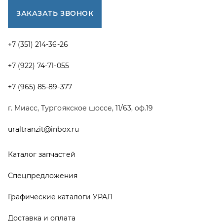
Каталог запчастей
Спецпредложения
Графические каталоги УРАЛ
Доставка и оплата
Гарантии
Новости и акции
Полезная информация
Руководства по эксплуатации
О компании
Контакты