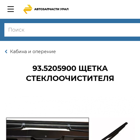
Кабина и оперение
93.5205900
ЩЕТКА
СТЕКЛООЧИСТИТЕЛЯ