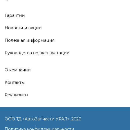
Реквизиты
ООО ТД «АвтоЗапчасти УРАЛ», 2026
Политика конфиденциальности
Разработка -
ALGUS