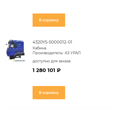
В корзину
4320Y5-5000012-01
Кабина
Производитель:
АЗ УРАЛ
доступно для заказа
1 280 101 ₽
В корзину