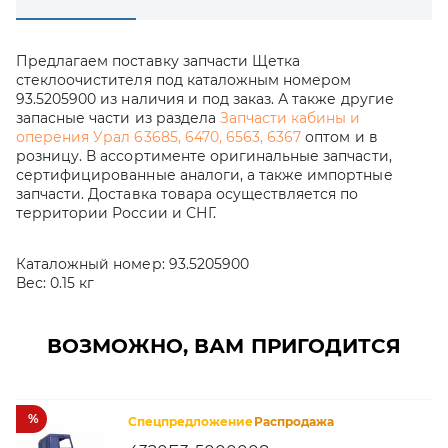
Предлагаем поставку запчасти Щетка
стеклоочистителя под каталожным номером
93.5205900 из наличия и под заказ. А также другие
запасные части из раздела
Запчасти кабины и
оперения Урал 63685, 6470, 6563, 6367
оптом и в
розницу. В ассортименте оригинальные запчасти,
сертифицированные аналоги, а также импортные
запчасти. Доставка товара осуществляется по
территории России и СНГ.
Каталожный номер:
93.5205900
Вес:
0.15 кг
ВОЗМОЖНО, ВАМ ПРИГОДИТСЯ
%
Спецпредложение
Распродажа