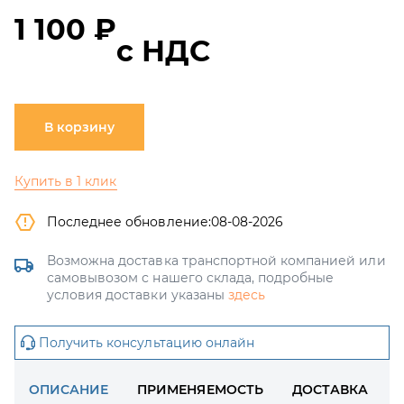
1 100 ₽
с НДС
В корзину
Купить в 1 клик
Последнее обновление:
08-08-2026
Возможна доставка транспортной компанией или
самовывозом с нашего склада, подробные
условия доставки указаны
здесь
Получить консультацию онлайн
ОПИСАНИЕ
ПРИМЕНЯЕМОСТЬ
ДОСТАВКА