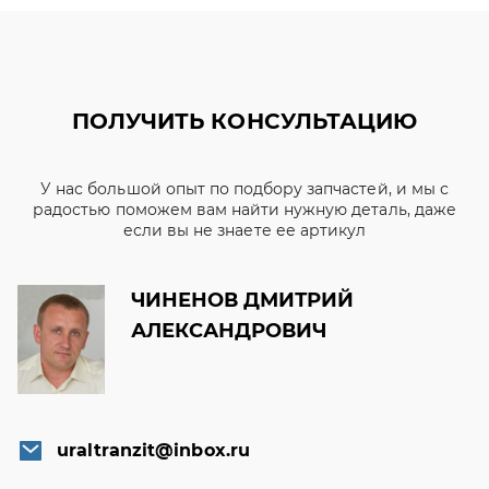
ПОЛУЧИТЬ КОНСУЛЬТАЦИЮ
У нас большой опыт по подбору запчастей, и мы с
радостью поможем вам найти нужную деталь, даже
если вы не знаете ее артикул
ЧИНЕНОВ ДМИТРИЙ
АЛЕКСАНДРОВИЧ
uraltranzit@inbox.ru