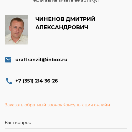
если вы не знаете ее артикул
ЧИНЕНОВ ДМИТРИЙ
АЛЕКСАНДРОВИЧ
uraltranzit@inbox.ru
+7 (351) 214-36-26
Заказать обратный звонок
Консультация онлайн
Ваш вопрос