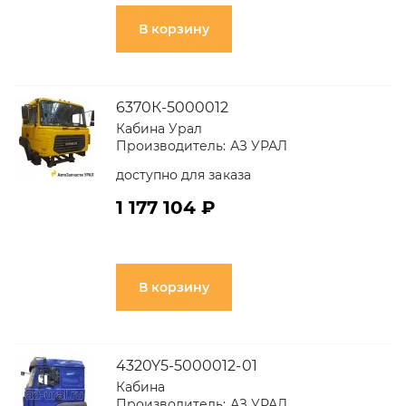
В корзину
6370К-5000012
Кабина Урал
Производитель:
АЗ УРАЛ
доступно для заказа
1 177 104 ₽
В корзину
4320Y5-5000012-01
Кабина
Производитель:
АЗ УРАЛ