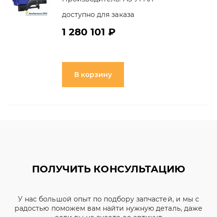
доступно для заказа
1 280 101 ₽
В корзину
ПОЛУЧИТЬ КОНСУЛЬТАЦИЮ
У нас большой опыт по подбору запчастей, и мы с
радостью поможем вам найти нужную деталь, даже