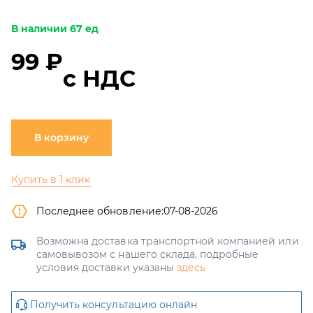
В наличии 67 ед
99 ₽
с НДС
В корзину
Купить в 1 клик
Последнее обновление:
07-08-2026
Возможна доставка транспортной компанией или
самовывозом с нашего склада, подробные
условия доставки указаны
здесь
Получить консультацию онлайн