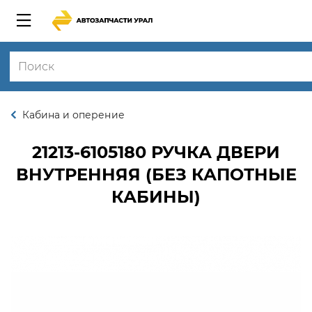
Кабина и оперение
21213-6105180
РУЧКА ДВЕРИ
ВНУТРЕННЯЯ (БЕЗ КАПОТНЫЕ
КАБИНЫ)