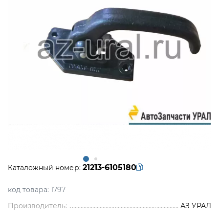
21213-6105180
Каталожный номер:
код товара:
1797
Производитель:
АЗ УРАЛ