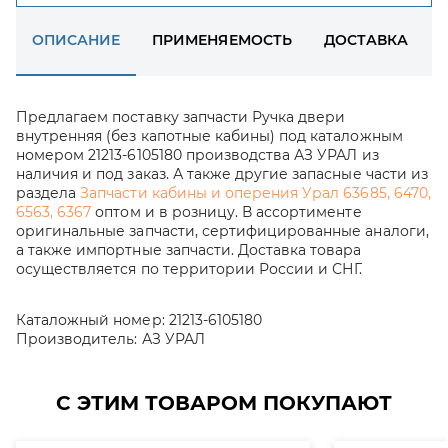
ОПИСАНИЕ
ПРИМЕНЯЕМОСТЬ
ДОСТАВКА
Предлагаем поставку запчасти Ручка двери
внутренняя (без капотные кабины) под каталожным
номером 21213-6105180 производства АЗ УРАЛ из
наличия и под заказ. А также другие запасные части из
раздела
Запчасти кабины и оперения Урал 63685, 6470,
6563, 6367
оптом и в розницу. В ассортименте
оригинальные запчасти, сертифицированные аналоги,
а также импортные запчасти. Доставка товара
осуществляется по территории России и СНГ.
Каталожный номер:
21213-6105180
Производитель:
АЗ УРАЛ
С ЭТИМ ТОВАРОМ ПОКУПАЮТ