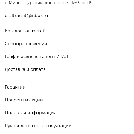
Гарантии
Новости и акции
Полезная информация
Руководства по эксплуатации
О компании
Контакты
Реквизиты
ООО ТД «АвтоЗапчасти УРАЛ», 2026
Политика конфиденциальности
Разработка -
ALGUS