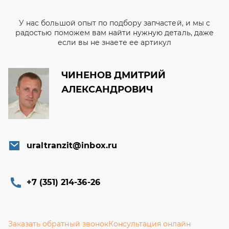
У нас большой опыт по подбору запчастей, и мы с
радостью поможем вам найти нужную деталь, даже
если вы не знаете ее артикул
ЧИНЕНОВ ДМИТРИЙ
АЛЕКСАНДРОВИЧ
uraltranzit@inbox.ru
+7 (351) 214-36-26
Заказать обратный звонок
Консультация онлайн