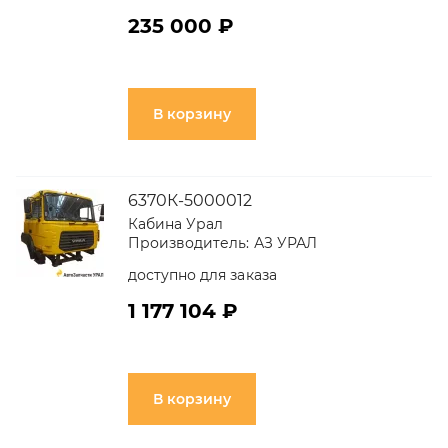
235 000 ₽
В корзину
6370К-5000012
Кабина Урал
Производитель:
АЗ УРАЛ
доступно для заказа
1 177 104 ₽
В корзину