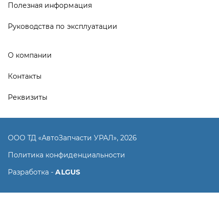
Политика конфиденциальности
Разработка -
ALGUS