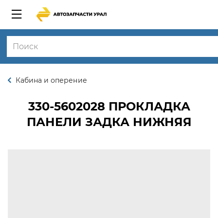
Кабина и оперение
330-5602028
ПРОКЛАДКА
ПАНЕЛИ ЗАДКА НИЖНЯЯ