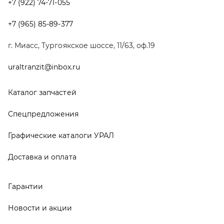
Доставка и оплата
Гарантии
Новости и акции
Полезная информация
Руководства по эксплуатации
О компании
Контакты
Реквизиты
ООО ТД «АвтоЗапчасти УРАЛ», 2026