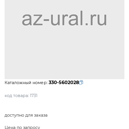
330-5602028
Каталожный номер:
код товара:
1731
доступно для заказа
Цена по запросу