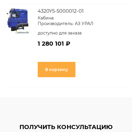
4320Y5-5000012-01
Кабина
Производитель:
АЗ УРАЛ
доступно для заказа
1 280 101 ₽
В корзину
ПОЛУЧИТЬ КОНСУЛЬТАЦИЮ