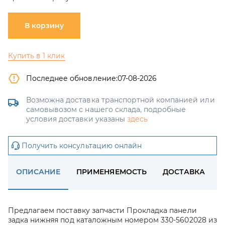
В корзину
Купить в 1 клик
Последнее обновление:
07-08-2026
Возможна доставка транспортной компанией или
самовывозом с нашего склада, подробные
условия доставки указаны
здесь
Получить консультацию онлайн
ОПИСАНИЕ
ПРИМЕНЯЕМОСТЬ
ДОСТАВКА
Предлагаем поставку запчасти Прокладка панели
задка нижняя под каталожным номером 330-5602028 из