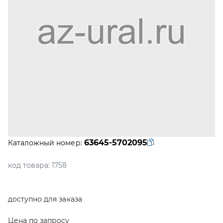
63645-5702095
Каталожный номер:
код товара:
1758
доступно для заказа
Цена по запросу