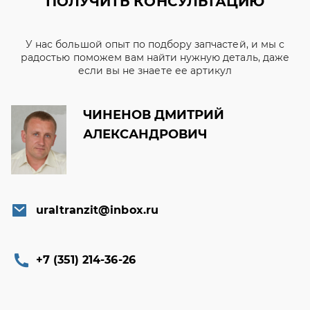
ПОЛУЧИТЬ КОНСУЛЬТАЦИЮ
У нас большой опыт по подбору запчастей, и мы с
радостью поможем вам найти нужную деталь, даже
если вы не знаете ее артикул
ЧИНЕНОВ ДМИТРИЙ
АЛЕКСАНДРОВИЧ
uraltranzit@inbox.ru
+7 (351) 214-36-26