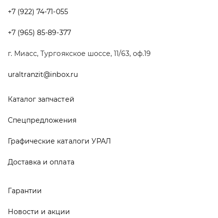
Графические каталоги УРАЛ
Доставка и оплата
Гарантии
Новости и акции
Полезная информация
Руководства по эксплуатации
О компании
Контакты
Реквизиты