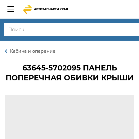
Кабина и оперение
63645-5702095
ПАНЕЛЬ
ПОПЕРЕЧНАЯ ОБИВКИ КРЫШИ