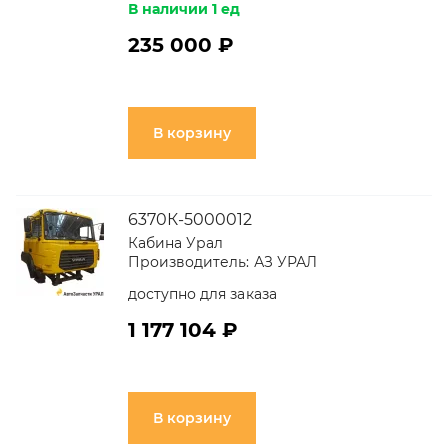
В наличии 1 ед
235 000 ₽
В корзину
6370К-5000012
Кабина Урал
Производитель:
АЗ УРАЛ
доступно для заказа
1 177 104 ₽
В корзину