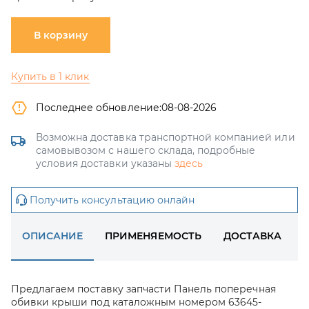
В корзину
Купить в 1 клик
Последнее обновление:
08-08-2026
Возможна доставка транспортной компанией или
самовывозом с нашего склада, подробные
условия доставки указаны
здесь
Получить консультацию онлайн
ОПИСАНИЕ
ПРИМЕНЯЕМОСТЬ
ДОСТАВКА
Предлагаем поставку запчасти Панель поперечная
обивки крыши под каталожным номером 63645-