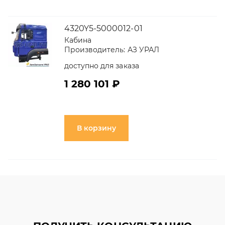
4320Y5-5000012-01
Кабина
Производитель:
АЗ УРАЛ
доступно для заказа
1 280 101 ₽
В корзину