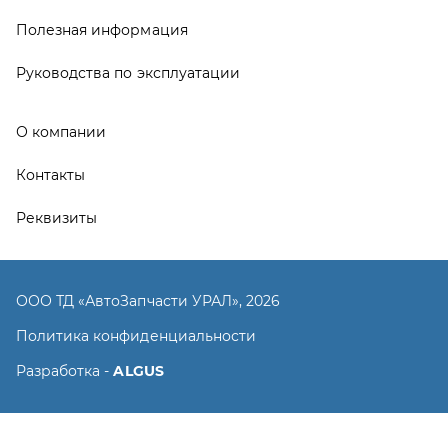
ООО ТД «АвтоЗапчасти УРАЛ», 2026
Политика конфиденциальности
Разработка -
ALGUS