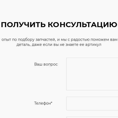
ПОЛУЧИТЬ КОНСУЛЬТАЦИЮ
 опыт по подбору запчастей, и мы с радостью поможем ва
деталь, даже если вы не знаете ее артикул
Ваш вопрос
Телефон
*
Email
Ваше имя