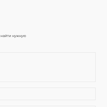
м найти нужную