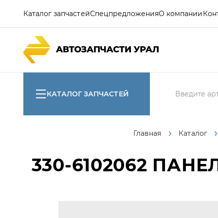
Каталог запчастей
Спецпредложения
О компании
Кон
КАТАЛОГ ЗАПЧАСТЕЙ
Главная
Каталог
330-6102062
ПАНЕЛ