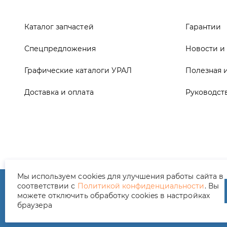
Доставка и оплата
Руководст
ООО ТД «АвтоЗапчасти УРАЛ», 2026
Полит
Мы используем cookies для улучшения работы сайта в
соответствии с
Политикой конфиденциальности
. Вы
можете отключить обработку cookies в настройках
браузера