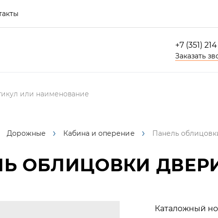
такты
+7 (351) 21
Заказать зв
Дорожные
Кабина и оперение
Панель облицовк
Ь ОБЛИЦОВКИ ДВЕР
Каталожный но