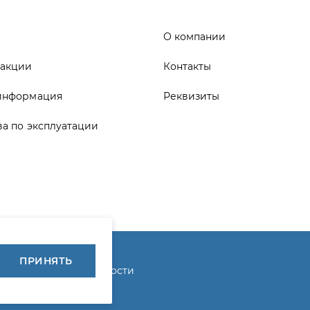
ва по эксплуатации
ика конфиденциальности
ПРИНЯТЬ