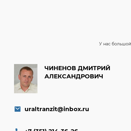
У нас большой
ЧИНЕНОВ ДМИТРИЙ
АЛЕКСАНДРОВИЧ
uraltranzit@inbox.ru