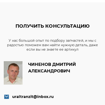
ПОЛУЧИТЬ КОНСУЛЬТАЦИЮ
У нас большой опыт по подбору запчастей, и мы с
радостью поможем вам найти нужную деталь, даже
если вы не знаете ее артикул
ЧИНЕНОВ ДМИТРИЙ
АЛЕКСАНДРОВИЧ
uraltranzit@inbox.ru