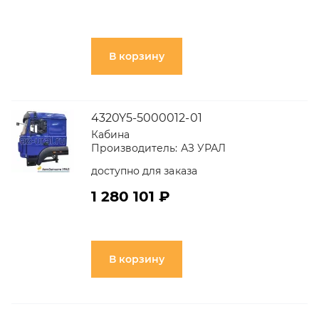
В корзину
4320Y5-5000012-01
Кабина
Производитель:
АЗ УРАЛ
доступно для заказа
1 280 101 ₽
В корзину