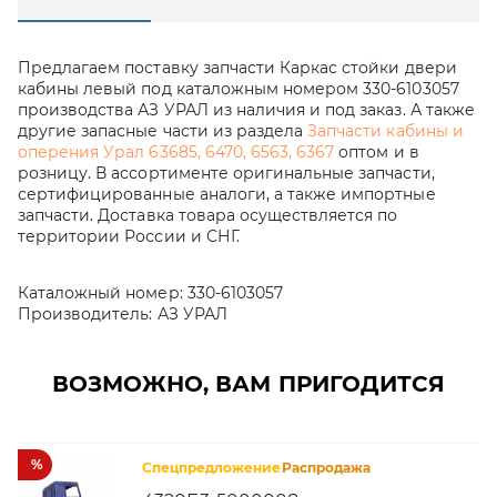
Предлагаем поставку запчасти Каркас стойки двери
кабины левый под каталожным номером 330-6103057
производства АЗ УРАЛ из наличия и под заказ. А также
другие запасные части из раздела
Запчасти кабины и
оперения Урал 63685, 6470, 6563, 6367
оптом и в
розницу. В ассортименте оригинальные запчасти,
сертифицированные аналоги, а также импортные
запчасти. Доставка товара осуществляется по
территории России и СНГ.
Каталожный номер:
330-6103057
Производитель:
АЗ УРАЛ
ВОЗМОЖНО, ВАМ ПРИГОДИТСЯ
%
Спецпредложение
Распродажа