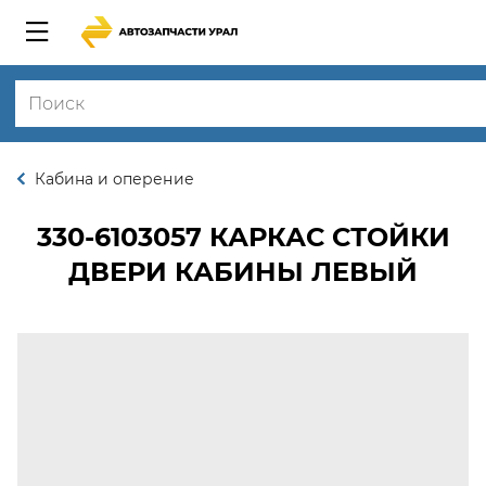
Кабина и оперение
330-6103057
КАРКАС СТОЙКИ
ДВЕРИ КАБИНЫ ЛЕВЫЙ