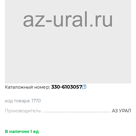
330-6103057
Каталожный номер:
код товара:
1770
Производитель:
АЗ УРАЛ
В наличии 1 ед