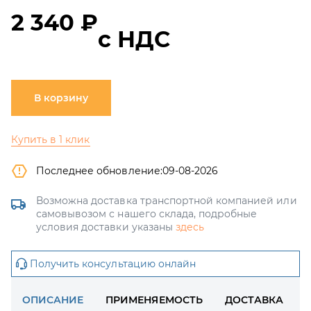
2 340 ₽
с НДС
В корзину
Купить в 1 клик
Последнее обновление:
09-08-2026
Возможна доставка транспортной компанией или
самовывозом с нашего склада, подробные
условия доставки указаны
здесь
Получить консультацию онлайн
ОПИСАНИЕ
ПРИМЕНЯЕМОСТЬ
ДОСТАВКА