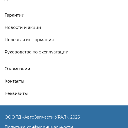
Реквизиты
ООО ТД «АвтоЗапчасти УРАЛ», 2026
Политика конфиденциальности
Разработка -
ALGUS