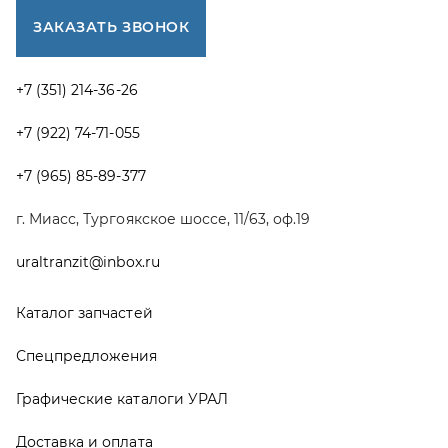
Каталог запчастей
Спецпредложения
Графические каталоги УРАЛ
Доставка и оплата
Гарантии
Новости и акции
Полезная информация
Руководства по эксплуатации
О компании
Контакты