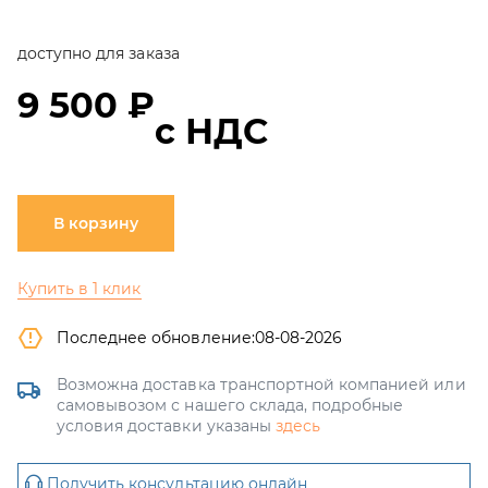
доступно для заказа
9 500 ₽
с НДС
В корзину
Купить в 1 клик
Последнее обновление:
08-08-2026
Возможна доставка транспортной компанией или
самовывозом с нашего склада, подробные
условия доставки указаны
здесь
Получить консультацию онлайн