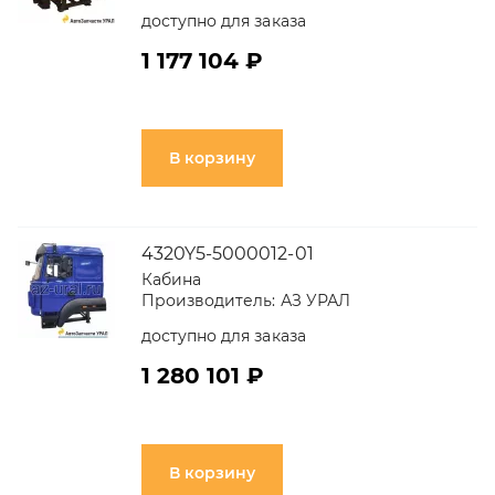
доступно для заказа
1 177 104 ₽
В корзину
4320Y5-5000012-01
Кабина
Производитель:
АЗ УРАЛ
доступно для заказа
1 280 101 ₽
В корзину