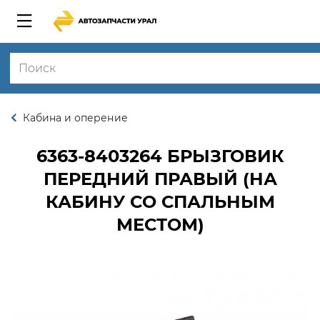
Кабина и оперение
6363-8403264
БРЫЗГОВИК
ПЕРЕДНИЙ ПРАВЫЙ (НА
КАБИНУ СО СПАЛЬНЫМ
МЕСТОМ)