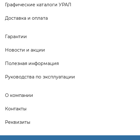
О компании
Контакты
Реквизиты
ООО ТД «АвтоЗапчасти УРАЛ», 2026
Политика конфиденциальности
Разработка -
ALGUS