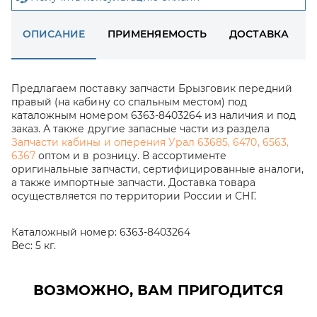
ОПИСАНИЕ
ПРИМЕНЯЕМОСТЬ
ДОСТАВКА
Предлагаем поставку запчасти Брызговик передний
правый (на кабину со спальным местом) под
каталожным номером 6363-8403264 из наличия и под
заказ. А также другие запасные части из раздела
Запчасти кабины и оперения Урал 63685, 6470, 6563,
6367
оптом и в розницу. В ассортименте
оригинальные запчасти, сертифицированные аналоги,
а также импортные запчасти. Доставка товара
осуществляется по территории России и СНГ.
Каталожный номер:
6363-8403264
Вес:
5 кг.
ВОЗМОЖНО, ВАМ ПРИГОДИТСЯ