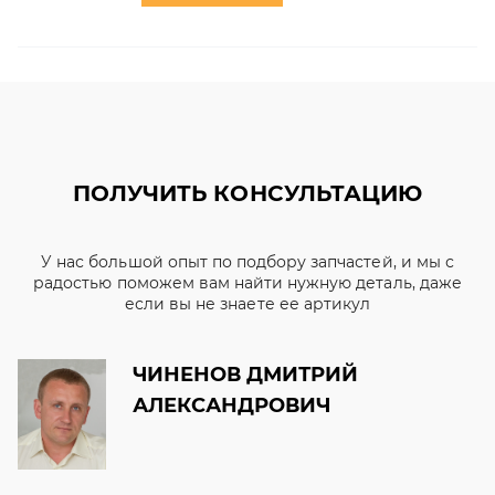
ПОЛУЧИТЬ КОНСУЛЬТАЦИЮ
У нас большой опыт по подбору запчастей, и мы с
радостью поможем вам найти нужную деталь, даже
если вы не знаете ее артикул
ЧИНЕНОВ ДМИТРИЙ
АЛЕКСАНДРОВИЧ