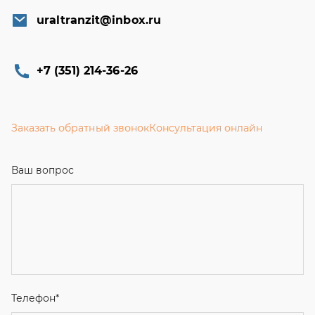
uraltranzit@inbox.ru
+7 (351) 214-36-26
Заказать обратный звонок
Консультация онлайн
Ваш вопрос
Телефон
*
Email
Ваше имя