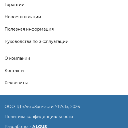
Реквизиты
ООО ТД «АвтоЗапчасти УРАЛ», 2026
Политика конфиденциальности
Разработка -
ALGUS