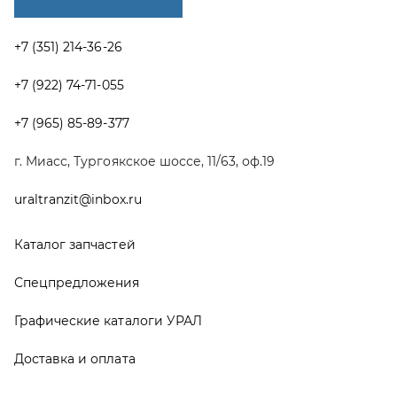
Спецпредложения
Графические каталоги УРАЛ
Доставка и оплата
Гарантии
Новости и акции
Полезная информация
Руководства по эксплуатации
О компании
Контакты