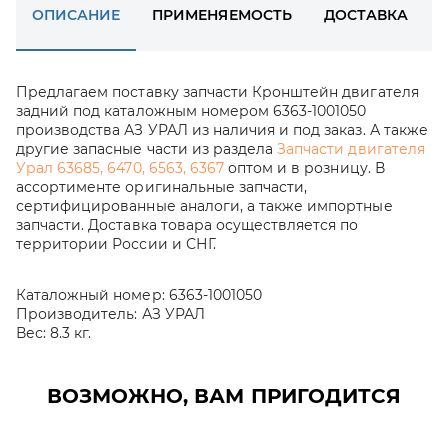
ОПИСАНИЕ
ПРИМЕНЯЕМОСТЬ
ДОСТАВКА
Предлагаем поставку запчасти Кронштейн двигателя
задний под каталожным номером 6363-1001050
производства АЗ УРАЛ из наличия и под заказ. А также
другие запасные части из раздела
Запчасти двигателя
Урал 63685, 6470, 6563, 6367
оптом и в розницу. В
ассортименте оригинальные запчасти,
сертифицированные аналоги, а также импортные
запчасти. Доставка товара осуществляется по
территории России и СНГ.
Каталожный номер:
6363-1001050
Производитель:
АЗ УРАЛ
Вес:
8.3 кг.
ВОЗМОЖНО, ВАМ ПРИГОДИТСЯ