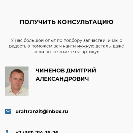
ПОЛУЧИТЬ КОНСУЛЬТАЦИЮ
У нас большой опыт по подбору запчастей, и мы с
радостью поможем вам найти нужную деталь, даже
если вы не знаете ее артикул
ЧИНЕНОВ ДМИТРИЙ
АЛЕКСАНДРОВИЧ
uraltranzit@inbox.ru
+7 (351) 214-36-26