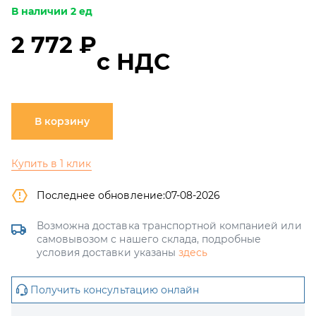
В наличии 2 ед
2 772 ₽
с НДС
В корзину
Купить в 1 клик
Последнее обновление:
07-08-2026
Возможна доставка транспортной компанией или
самовывозом с нашего склада, подробные
условия доставки указаны
здесь
Получить консультацию онлайн