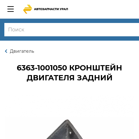
Двигатель
6363-1001050
КРОНШТЕЙН
ДВИГАТЕЛЯ ЗАДНИЙ