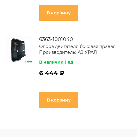
В корзину
6363-1001040
Опора двигателя боковая правая
Производитель:
АЗ УРАЛ
В наличии 1 ед
6 444 ₽
В корзину