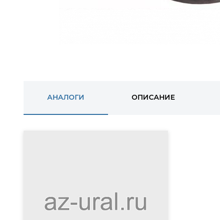
АНАЛОГИ
ОПИСАНИЕ