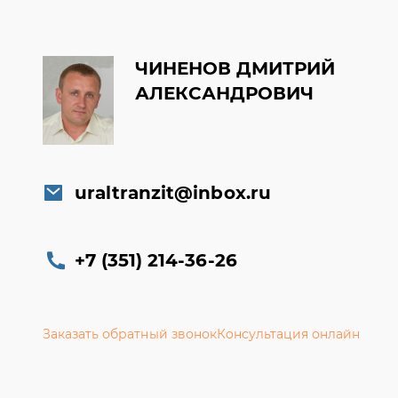
ЧИНЕНОВ ДМИТРИЙ
АЛЕКСАНДРОВИЧ
uraltranzit@inbox.ru
+7 (351) 214-36-26
Заказать обратный звонок
Консультация онлайн