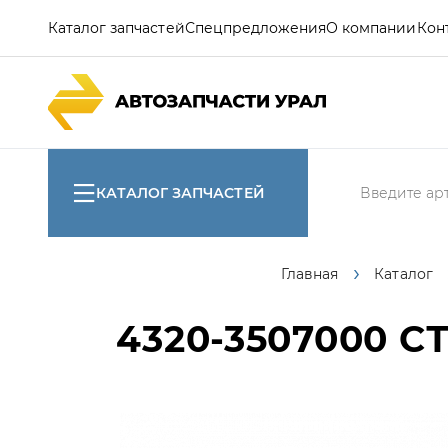
Каталог запчастей
Спецпредложения
О компании
Кон
КАТАЛОГ ЗАПЧАСТЕЙ
Главная
Каталог
4320-3507000
СТ