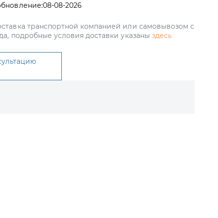
обновление:
08-08-2026
ставка транспортной компанией или самовывозом с
да, подробные условия доставки указаны
здесь
сультацию