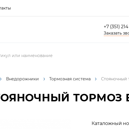
такты
+7 (351) 21
Заказать зв
Внедорожники
Тормозная система
Стояночный т
ОЯНОЧНЫЙ ТОРМОЗ В
Каталожный но