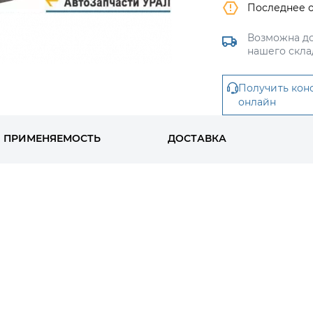
Последнее 
Возможна до
нашего скла
Получить кон
онлайн
ПРИМЕНЯЕМОСТЬ
ДОСТАВКА