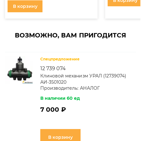
В корзину
В корзину
ВОЗМОЖНО, ВАМ ПРИГОДИТСЯ
Спецпредложение
12 739 074
Клиновой механизм УРАЛ (12739074)
АИ-3501020
Производитель:
АНАЛОГ
В наличии 60 ед
7 000 ₽
В корзину