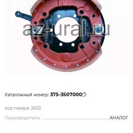
375-3507000
Каталожный номер:
код товара:
2602
Производитель:
АНАЛОГ