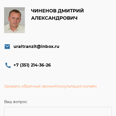
ЧИНЕНОВ ДМИТРИЙ
АЛЕКСАНДРОВИЧ
uraltranzit@inbox.ru
+7 (351) 214-36-26
Заказать обратный звонок
Консультация онлайн
Ваш вопрос
Телефон
*