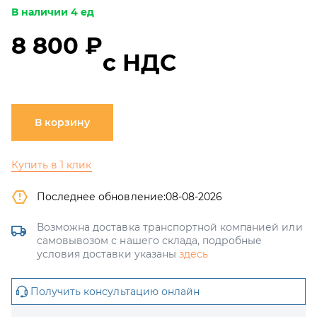
В наличии 4 ед
8 800 ₽
с НДС
В корзину
Купить в 1 клик
Последнее обновление:
08-08-2026
Возможна доставка транспортной компанией или
самовывозом с нашего склада, подробные
условия доставки указаны
здесь
Получить консультацию онлайн