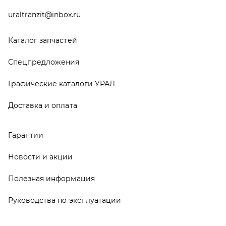
Новости и акции
Полезная информация
Руководства по эксплуатации
О компании
Контакты
Реквизиты
ООО ТД «АвтоЗапчасти УРАЛ», 2026
Политика конфиденциальности
Разработка -
ALGUS