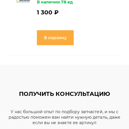
В наличии 78 ед
1 300 ₽
В корзину
ПОЛУЧИТЬ КОНСУЛЬТАЦИЮ
У нас большой опыт по подбору запчастей, и мы с
радостью поможем вам найти нужную деталь, даже
если вы не знаете ее артикул