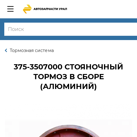
Тормозная система
375-3507000
СТОЯНОЧНЫЙ
ТОРМОЗ В СБОРЕ
(АЛЮМИНИЙ)