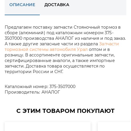
ОПИСАНИЕ
ДОСТАВКА
Предлагаем поставку запчасти Стояночный тормоз в
сборе (алюминий) под каталожным номером 375-
3507000 производства АНАЛОГ из наличия и под заказ.
А также другие запасные части из раздела
Запчасти
тормозной системы автомобиля Урал
оптом и в
розницу. В ассортименте оригинальные запчасти,
сертифицированные аналоги, а также импортные
запчасти. Доставка товара осуществляется по
территории России и СНГ.
Каталожный номер:
375-3507000
Производитель:
АНАЛОГ
С ЭТИМ ТОВАРОМ ПОКУПАЮТ