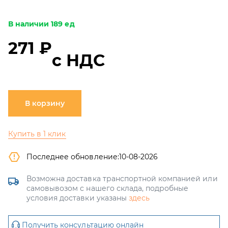
В наличии 189 ед
271 ₽
с НДС
В корзину
Купить в 1 клик
Последнее обновление:
10-08-2026
Возможна доставка транспортной компанией или
самовывозом с нашего склада, подробные
условия доставки указаны
здесь
Получить консультацию онлайн