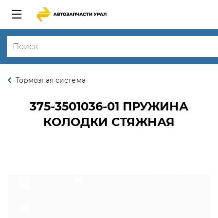
Тормозная система
375-3501036-01
ПРУЖИНА
КОЛОДКИ СТЯЖНАЯ