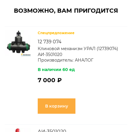
ВОЗМОЖНО, ВАМ ПРИГОДИТСЯ
Спецпредложение
12 739 074
Клиновой механизм УРАЛ (12739074)
АИ-3501020
Производитель:
АНАЛОГ
В наличии 60 ед
7 000 ₽
В корзину
АИ-3501020