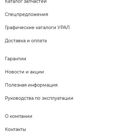
Руководства по эксплуатации
О компании
Контакты
Реквизиты
ООО ТД «АвтоЗапчасти УРАЛ», 2026
Политика конфиденциальности
Разработка -
ALGUS