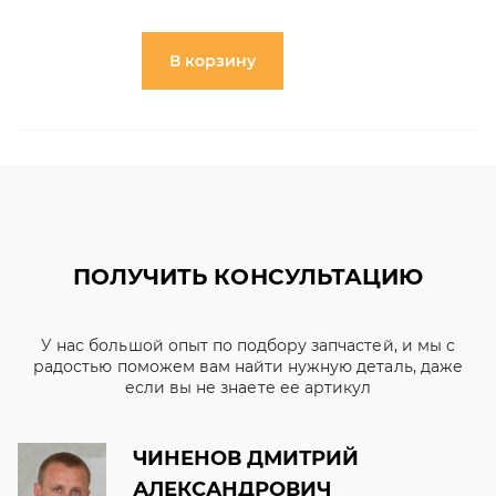
В корзину
ПОЛУЧИТЬ КОНСУЛЬТАЦИЮ
У нас большой опыт по подбору запчастей, и мы с
радостью поможем вам найти нужную деталь, даже
если вы не знаете ее артикул
ЧИНЕНОВ ДМИТРИЙ
АЛЕКСАНДРОВИЧ