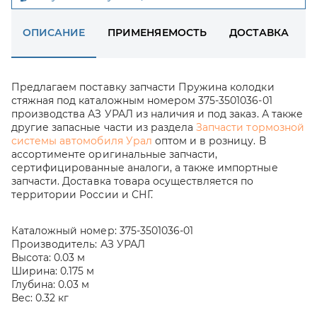
ОПИСАНИЕ
ПРИМЕНЯЕМОСТЬ
ДОСТАВКА
Предлагаем поставку запчасти Пружина колодки
стяжная под каталожным номером 375-3501036-01
производства АЗ УРАЛ из наличия и под заказ. А также
другие запасные части из раздела
Запчасти тормозной
системы автомобиля Урал
оптом и в розницу. В
ассортименте оригинальные запчасти,
сертифицированные аналоги, а также импортные
запчасти. Доставка товара осуществляется по
территории России и СНГ.
Каталожный номер:
375-3501036-01
Производитель:
АЗ УРАЛ
Высота:
0.03 м
Ширина:
0.175 м
Глубина:
0.03 м
Вес:
0.32 кг