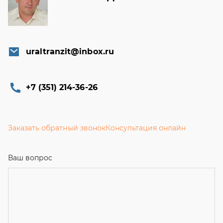
uraltranzit@inbox.ru
+7 (351) 214-36-26
Заказать обратный звонок
Консультация онлайн
Ваш вопрос
Телефон
*
Email