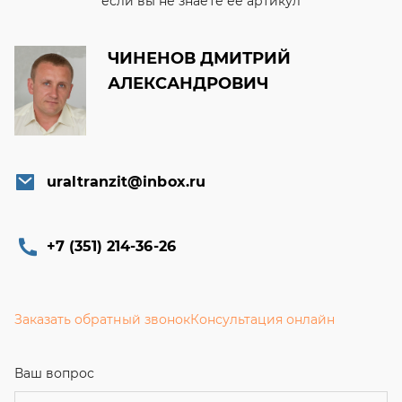
если вы не знаете ее артикул
ЧИНЕНОВ ДМИТРИЙ
АЛЕКСАНДРОВИЧ
uraltranzit@inbox.ru
+7 (351) 214-36-26
Заказать обратный звонок
Консультация онлайн
Ваш вопрос