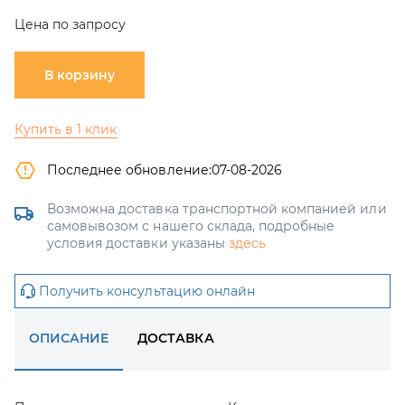
Цена по запросу
В корзину
Купить в 1 клик
Последнее обновление:
07-08-2026
Возможна доставка транспортной компанией или
самовывозом с нашего склада, подробные
условия доставки указаны
здесь
Получить консультацию онлайн
ОПИСАНИЕ
ДОСТАВКА