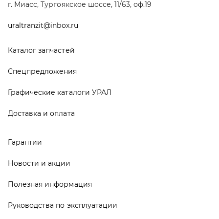
Гарантии
Новости и акции
Полезная информация
Руководства по эксплуатации
О компании
Контакты
Реквизиты
ООО ТД «АвтоЗапчасти УРАЛ», 2026
Политика конфиденциальности
Разработка -
ALGUS