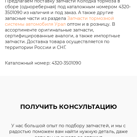
Предлагаем поставку запчасти Колодка тормоза в
сборе (однореберная) под каталожным номером 4320-
3501090 из наличия и под заказ. А также другие
запасные части из раздела
Запчасти тормозной
системы автомобиля Урал
оптом и в розницу. В
ассортименте оригинальные запчасти,
сертифицированные аналоги, а также импортные
запчасти. Доставка товара осуществляется по
территории России и СНГ.
Каталожный номер:
4320-3501090
ПОЛУЧИТЬ КОНСУЛЬТАЦИЮ
У нас большой опыт по подбору запчастей, и мы с
радостью поможем вам найти нужную деталь, даже