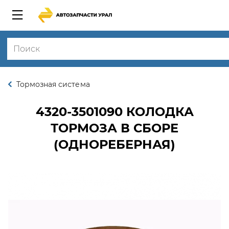
Тормозная система
4320-3501090
КОЛОДКА
ТОРМОЗА В СБОРЕ
(ОДНОРЕБЕРНАЯ)