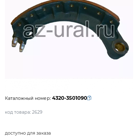
4320-3501090
Каталожный номер:
код товара:
2629
доступно для заказа