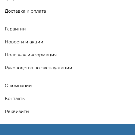
Контакты
Реквизиты
ООО ТД «АвтоЗапчасти УРАЛ», 2026
Политика конфиденциальности
Разработка -
ALGUS