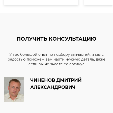
ПОЛУЧИТЬ КОНСУЛЬТАЦИЮ
У нас большой опыт по подбору запчастей, и мы с
радостью поможем вам найти нужную деталь, даже
если вы не знаете ее артикул
ЧИНЕНОВ ДМИТРИЙ
АЛЕКСАНДРОВИЧ