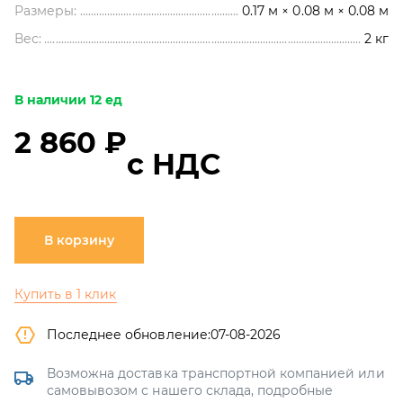
Размеры:
0.17 м × 0.08 м × 0.08 м
Вес:
2
кг
В наличии 12 ед
2 860 ₽
с НДС
В корзину
Купить в 1 клик
Последнее обновление:
07-08-2026
Возможна доставка транспортной компанией или
самовывозом с нашего склада, подробные