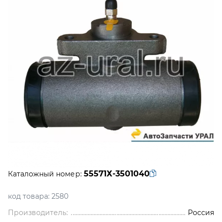
55571Х-3501040
Каталожный номер:
код товара:
2580
Производитель:
Россия