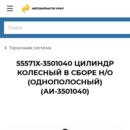
Тормозная система
55571Х-3501040
ЦИЛИНДР
КОЛЕСНЫЙ В СБОРЕ Н/О
(ОДНОПОЛОСНЫЙ)
(АИ-3501040)