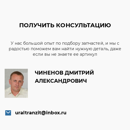
ПОЛУЧИТЬ КОНСУЛЬТАЦИЮ
У нас большой опыт по подбору запчастей, и мы с
радостью поможем вам найти нужную деталь, даже
если вы не знаете ее артикул
ЧИНЕНОВ ДМИТРИЙ
АЛЕКСАНДРОВИЧ
uraltranzit@inbox.ru