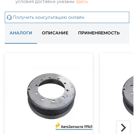
условия доставки указаны
здесь
Получить консультацию онлайн
АНАЛОГИ
ОПИСАНИЕ
ПРИМЕНЯЕМОСТЬ
Д