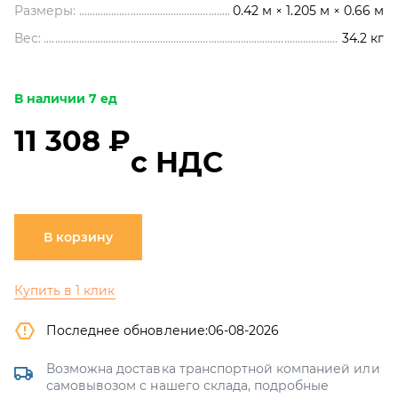
Размеры:
0.42 м × 1.205 м × 0.66 м
Вес:
34.2
кг
В наличии 7 ед
11 308 ₽
с НДС
В корзину
Купить в 1 клик
Последнее обновление:
06-08-2026
Возможна доставка транспортной компанией или
самовывозом с нашего склада, подробные