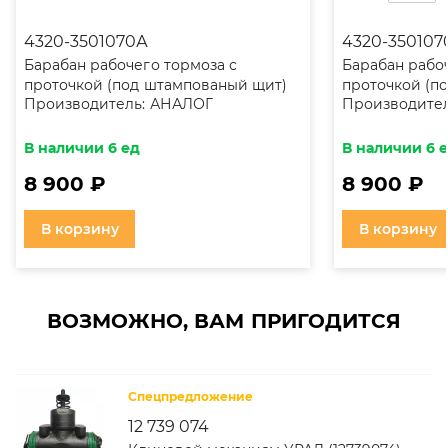
4320-3501070А
4320-350107
Барабан рабочего тормоза с
Барабан рабо
проточкой (под штампованый щит)
проточкой (п
Производитель:
АНАЛОГ
Производител
В наличии 6 ед
В наличии 6 
8 900 ₽
8 900 ₽
В корзину
В корзину
ВОЗМОЖНО, ВАМ ПРИГОДИТСЯ
Спецпредложение
12 739 074