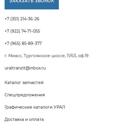
Каталог запчастей
Спецпредложения
Графические каталоги УРАЛ
Доставка и оплата
Гарантии
Новости и акции
Полезная информация
Руководства по эксплуатации
О компании
Контакты