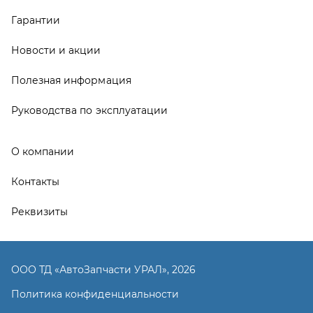
Реквизиты
ООО ТД «АвтоЗапчасти УРАЛ», 2026
Политика конфиденциальности
Разработка -
ALGUS