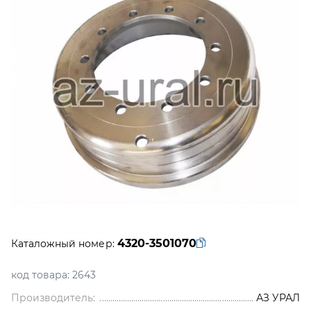
4320-3501070
Каталожный номер:
код товара:
2643
Производитель:
АЗ УРАЛ