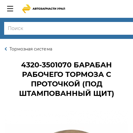
Тормозная система
4320-3501070
БАРАБАН
РАБОЧЕГО ТОРМОЗА С
ПРОТОЧКОЙ (ПОД
ШТАМПОВАННЫЙ ЩИТ)