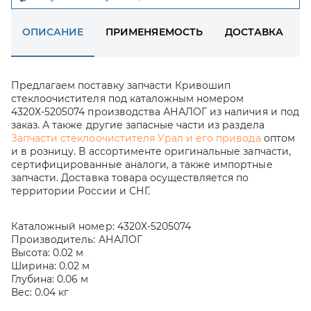
ОПИСАНИЕ
ПРИМЕНЯЕМОСТЬ
ДОСТАВКА
Предлагаем поставку запчасти Кривошип
стеклоочистителя под каталожным номером
4320Х-5205074 производства АНАЛОГ из наличия и под
заказ. А также другие запасные части из раздела
Запчасти стеклоочистителя Урал и его привода
оптом
и в розницу. В ассортименте оригинальные запчасти,
сертифицированные аналоги, а также импортные
запчасти. Доставка товара осуществляется по
территории России и СНГ.
Каталожный номер:
4320Х-5205074
Производитель:
АНАЛОГ
Высота:
0.02 м
Ширина:
0.02 м
Глубина:
0.06 м
Вес:
0.04 кг