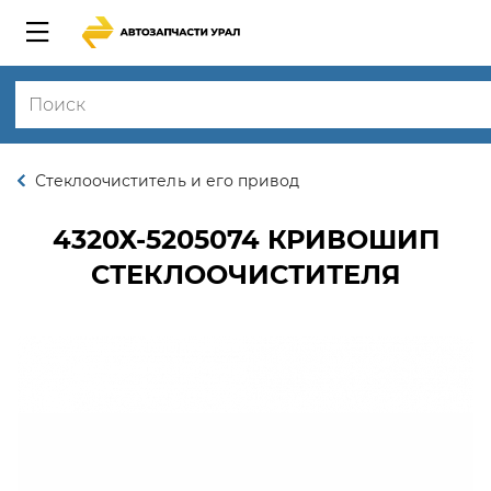
Стеклоочиститель и его привод
4320Х-5205074
КРИВОШИП
СТЕКЛООЧИСТИТЕЛЯ