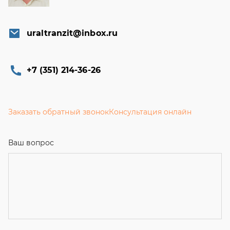
uraltranzit@inbox.ru
+7 (351) 214-36-26
Заказать обратный звонок
Консультация онлайн
Ваш вопрос
Телефон
*
Email
Ваше имя