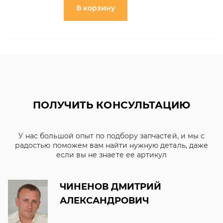
В корзину
ПОЛУЧИТЬ КОНСУЛЬТАЦИЮ
У нас большой опыт по подбору запчастей, и мы с
радостью поможем вам найти нужную деталь, даже
если вы не знаете ее артикул
ЧИНЕНОВ ДМИТРИЙ
АЛЕКСАНДРОВИЧ