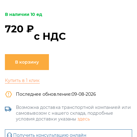
В наличии 10 ед
720 ₽
с НДС
В корзину
Купить в 1 клик
Последнее обновление:
09-08-2026
Возможна доставка транспортной компанией или
самовывозом с нашего склада, подробные
условия доставки указаны
здесь
Получить консультацию онлайн