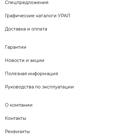
О компании
Контакты
Реквизиты
ООО ТД «АвтоЗапчасти УРАЛ», 2026
Политика конфиденциальности
Разработка -
ALGUS