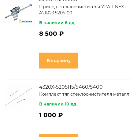
Привод стеклоочистителя УРАЛ-NEXT
A21R23.5205100
В наличии 6 ед
8 500 ₽
В корзину
4320Х-5205115/5460/5400
Комплект тяг стеклоочистителя металл
В наличии 10 ед
1 000 ₽