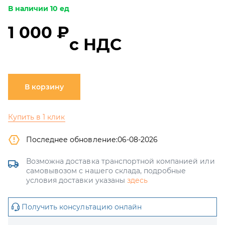
В наличии 10 ед
1 000 ₽
с НДС
В корзину
Купить в 1 клик
Последнее обновление:
06-08-2026
Возможна доставка транспортной компанией или
самовывозом с нашего склада, подробные
условия доставки указаны
здесь
Получить консультацию онлайн