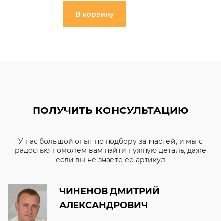
В корзину
ПОЛУЧИТЬ КОНСУЛЬТАЦИЮ
У нас большой опыт по подбору запчастей, и мы с
радостью поможем вам найти нужную деталь, даже
если вы не знаете ее артикул
ЧИНЕНОВ ДМИТРИЙ
АЛЕКСАНДРОВИЧ