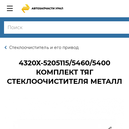
Стеклоочиститель и его привод
4320Х-5205115/5460/5400
КОМПЛЕКТ ТЯГ
СТЕКЛООЧИСТИТЕЛЯ МЕТАЛЛ