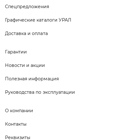
Руководства по эксплуатации
О компании
Контакты
Реквизиты
ООО ТД «АвтоЗапчасти УРАЛ», 2026
Политика конфиденциальности
Разработка -
ALGUS