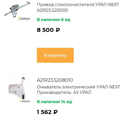
Привод стеклоочистителя УРАЛ-NEXT
A21R23.5205100
В наличии 6 ед
8 500 ₽
В корзину
A21R23.5208010
Омыватель электрический УРАЛ-NEXT
Производитель:
АЗ УРАЛ
В наличии 14 ед
1 562 ₽