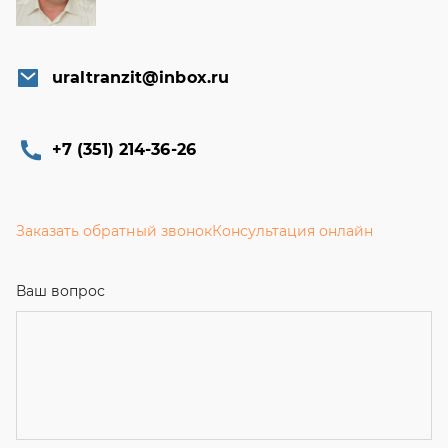
uraltranzit@inbox.ru
+7 (351) 214-36-26
Заказать обратный звонок
Консультация онлайн
Ваш вопрос
Телефон
*
Email