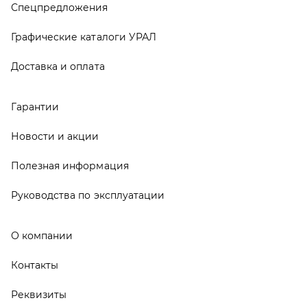
О компании
Контакты
Реквизиты
ООО ТД «АвтоЗапчасти УРАЛ», 2026
Политика конфиденциальности
Разработка -
ALGUS