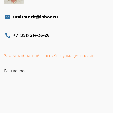
uraltranzit@inbox.ru
+7 (351) 214-36-26
Заказать обратный звонок
Консультация онлайн
Ваш вопрос
Телефон
*
Email
Ваше имя