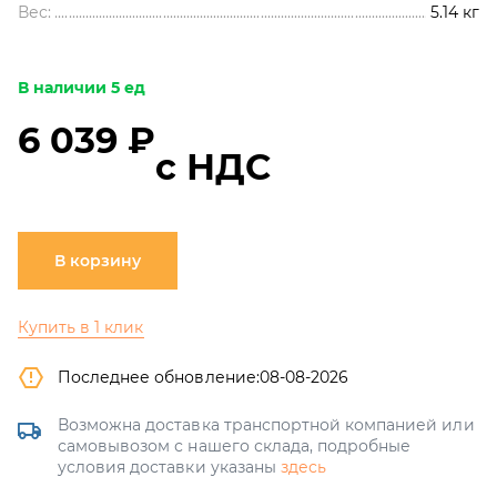
Вес:
5.14
кг
В наличии 5 ед
6 039 ₽
с НДС
В корзину
Купить в 1 клик
Последнее обновление:
08-08-2026
Возможна доставка транспортной компанией или
самовывозом с нашего склада, подробные
условия доставки указаны
здесь