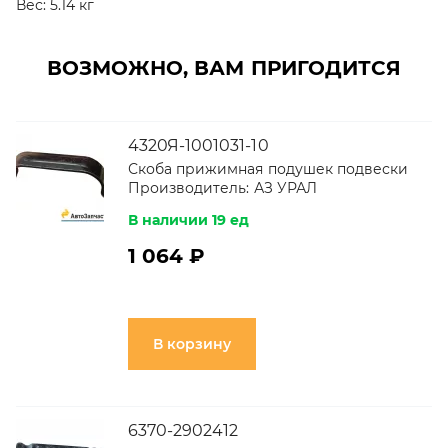
Вес:
5.14 кг
ВОЗМОЖНО, ВАМ ПРИГОДИТСЯ
4320Я-1001031-10
Скоба прижимная подушек подвески
Производитель:
АЗ УРАЛ
В наличии 19 ед
1 064 ₽
В корзину
6370-2902412