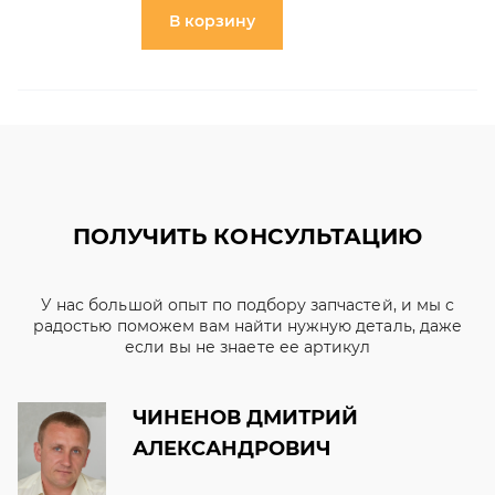
В корзину
ПОЛУЧИТЬ КОНСУЛЬТАЦИЮ
У нас большой опыт по подбору запчастей, и мы с
радостью поможем вам найти нужную деталь, даже
если вы не знаете ее артикул
ЧИНЕНОВ ДМИТРИЙ
АЛЕКСАНДРОВИЧ