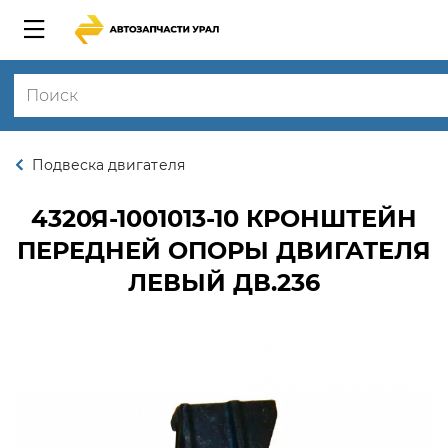
Подвеска двигателя
4320Я-1001013-10
КРОНШТЕЙН
ПЕРЕДНЕЙ ОПОРЫ ДВИГАТЕЛЯ
ЛЕВЫЙ ДВ.236