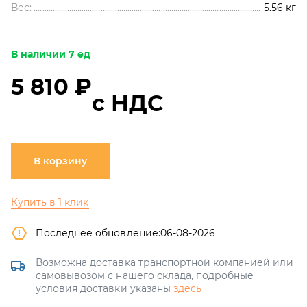
Вес:
5.56
кг
В наличии 7 ед
5 810 ₽
с НДС
В корзину
Купить в 1 клик
Последнее обновление:
06-08-2026
Возможна доставка транспортной компанией или
самовывозом с нашего склада, подробные
условия доставки указаны
здесь