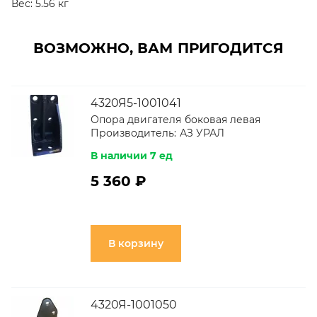
Вес:
5.56 кг
ВОЗМОЖНО, ВАМ ПРИГОДИТСЯ
4320Я5-1001041
Опора двигателя боковая левая
Производитель:
АЗ УРАЛ
В наличии 7 ед
5 360 ₽
В корзину
4320Я-1001050