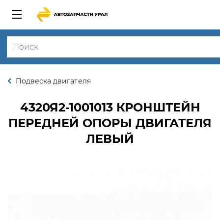
Подвеска двигателя
4320Я2-1001013
КРОНШТЕЙН
ПЕРЕДНЕЙ ОПОРЫ ДВИГАТЕЛЯ
ЛЕВЫЙ