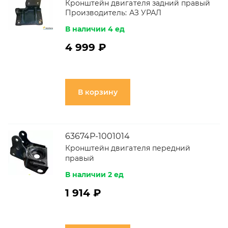
Кронштейн двигателя задний правый
Производитель:
АЗ УРАЛ
В наличии 4 ед
4 999 ₽
В корзину
63674Р-1001014
Кронштейн двигателя передний
правый
В наличии 2 ед
1 914 ₽