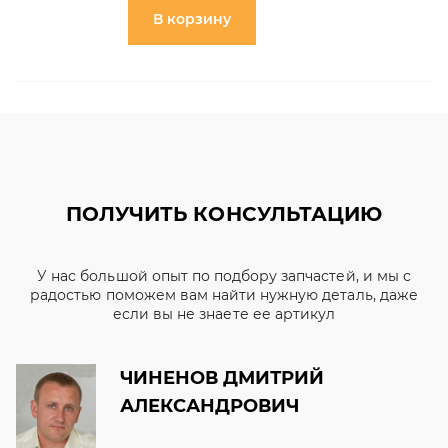
В корзину
ПОЛУЧИТЬ КОНСУЛЬТАЦИЮ
У нас большой опыт по подбору запчастей, и мы с
радостью поможем вам найти нужную деталь, даже
если вы не знаете ее артикул
ЧИНЕНОВ ДМИТРИЙ
АЛЕКСАНДРОВИЧ