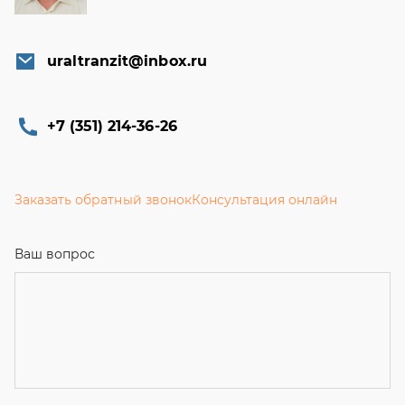
uraltranzit@inbox.ru
+7 (351) 214-36-26
Заказать обратный звонок
Консультация онлайн
Ваш вопрос
Телефон
*
Email
Ваше имя