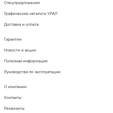
О компании
Контакты
Реквизиты
ООО ТД «АвтоЗапчасти УРАЛ», 2026
Политика конфиденциальности
Разработка -
ALGUS