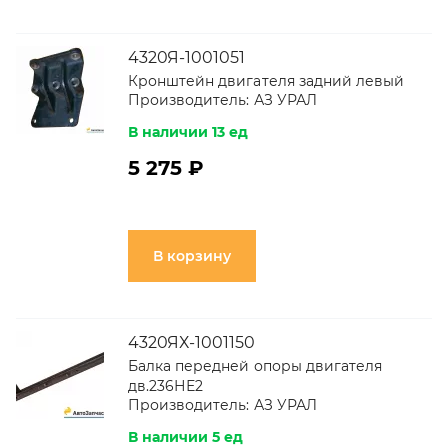
4320Я-1001051
Кронштейн двигателя задний левый
Производитель:
АЗ УРАЛ
В наличии 13 ед
5 275 ₽
В корзину
4320ЯХ-1001150
Балка передней опоры двигателя
дв.236НЕ2
Производитель:
АЗ УРАЛ
В наличии 5 ед