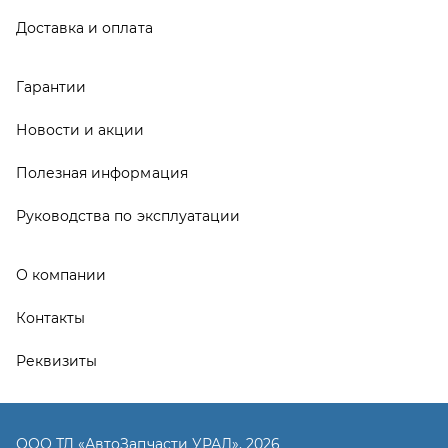
Контакты
Реквизиты
ООО ТД «АвтоЗапчасти УРАЛ», 2026
Политика конфиденциальности
Разработка -
ALGUS