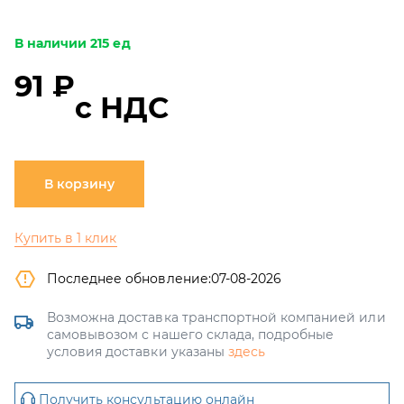
В наличии 215 ед
91 ₽
с НДС
В корзину
Купить в 1 клик
Последнее обновление:
07-08-2026
Возможна доставка транспортной компанией или
самовывозом с нашего склада, подробные
условия доставки указаны
здесь
Получить консультацию онлайн