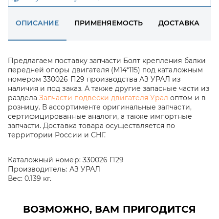
ОПИСАНИЕ
ПРИМЕНЯЕМОСТЬ
ДОСТАВКА
Предлагаем поставку запчасти Болт крепления балки
передней опоры двигателя (М14*115) под каталожным
номером 330026 П29 производства АЗ УРАЛ из
наличия и под заказ. А также другие запасные части из
раздела
Запчасти подвески двигателя Урал
оптом и в
розницу. В ассортименте оригинальные запчасти,
сертифицированные аналоги, а также импортные
запчасти. Доставка товара осуществляется по
территории России и СНГ.
Каталожный номер:
330026 П29
Производитель:
АЗ УРАЛ
Вес:
0.139 кг.
ВОЗМОЖНО, ВАМ ПРИГОДИТСЯ