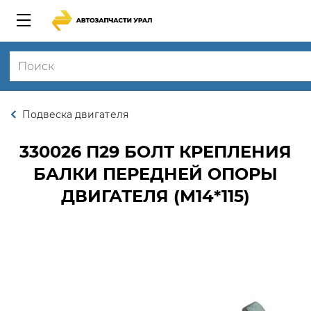
Подвеска двигателя
330026 П29
БОЛТ КРЕПЛЕНИЯ
БАЛКИ ПЕРЕДНЕЙ ОПОРЫ
ДВИГАТЕЛЯ (М14*115)