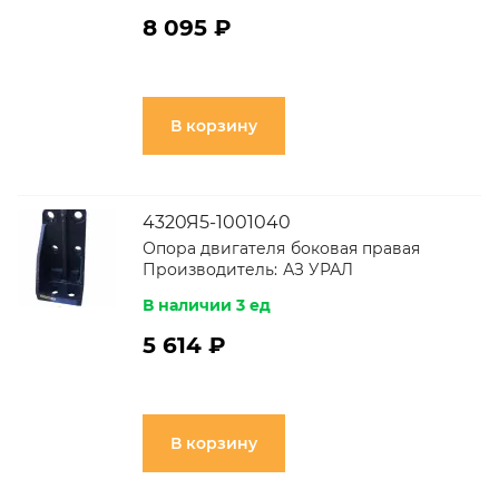
8 095 ₽
В корзину
4320Я5-1001040
Опора двигателя боковая правая
Производитель:
АЗ УРАЛ
В наличии 3 ед
5 614 ₽
В корзину