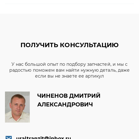
ПОЛУЧИТЬ КОНСУЛЬТАЦИЮ
У нас большой опыт по подбору запчастей, и мы с
радостью поможем вам найти нужную деталь, даже
если вы не знаете ее артикул
ЧИНЕНОВ ДМИТРИЙ
АЛЕКСАНДРОВИЧ
uraltranzit@inbox.ru