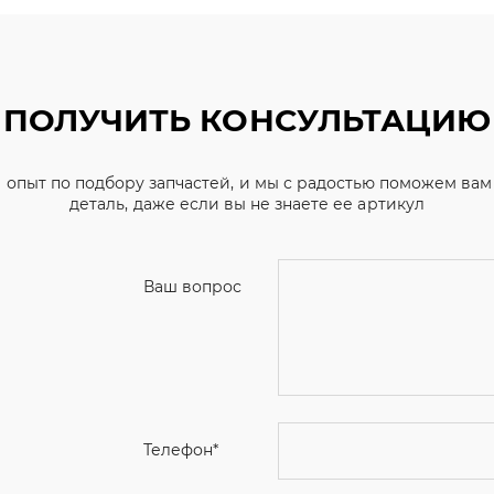
ПОЛУЧИТЬ КОНСУЛЬТАЦИЮ
 опыт по подбору запчастей, и мы с радостью поможем ва
деталь, даже если вы не знаете ее артикул
Ваш вопрос
Телефон
*
Email
Ваше имя