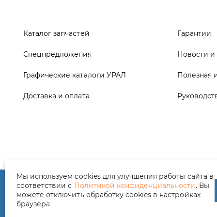
Графические каталоги УРАЛ
Полезная 
Доставка и оплата
Руководст
ООО ТД «АвтоЗапчасти УРАЛ», 2026
Полит
Мы используем cookies для улучшения работы сайта в
соответствии с
Политикой конфиденциальности
. Вы
можете отключить обработку cookies в настройках
браузера