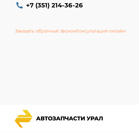
+7 (351) 214-36-26
Заказать обратный звонок
Консультация онлайн
Каталог запчастей
Гарантии
Спецпредложения
Новости и