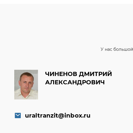
У нас большой
ЧИНЕНОВ ДМИТРИЙ
АЛЕКСАНДРОВИЧ
uraltranzit@inbox.ru