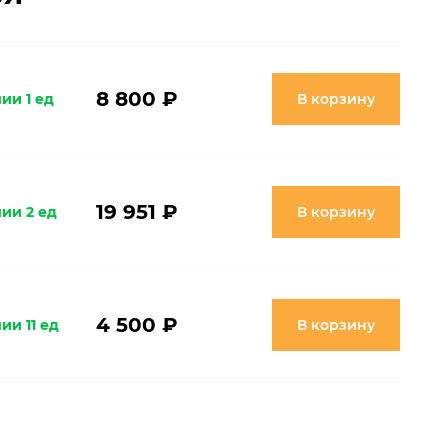
8 800 ₽
ии 1 ед
В корзину
19 951 ₽
ии 2 ед
В корзину
4 500 ₽
ии 11 ед
В корзину