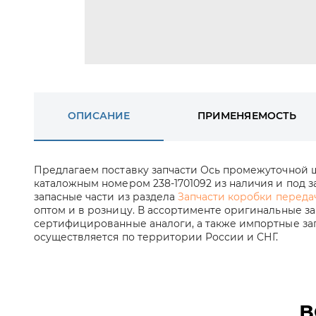
ОПИСАНИЕ
ПРИМЕНЯЕМОСТЬ
Предлагаем поставку запчасти Ось промежуточной ш
каталожным номером 238-1701092 из наличия и под за
запасные части из раздела
Запчасти коробки переда
оптом и в розницу. В ассортименте оригинальные за
сертифицированные аналоги, а также импортные зап
осуществляется по территории России и СНГ.
В