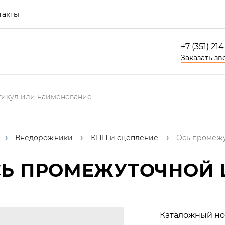
такты
+7 (351) 21
Заказать зв
Внедорожники
КПП и сцепление
Ось промежу
Ь ПРОМЕЖУТОЧНОЙ Ш
Каталожный но