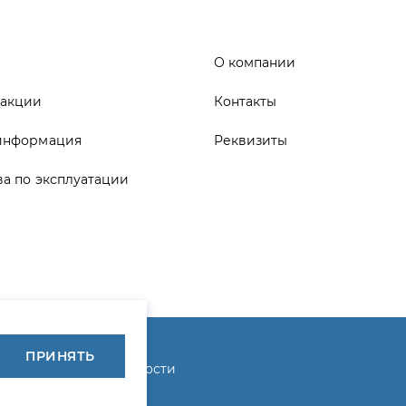
информация
Реквизиты
ва по эксплуатации
ика конфиденциальности
ПРИНЯТЬ