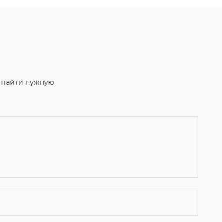
м найти нужную