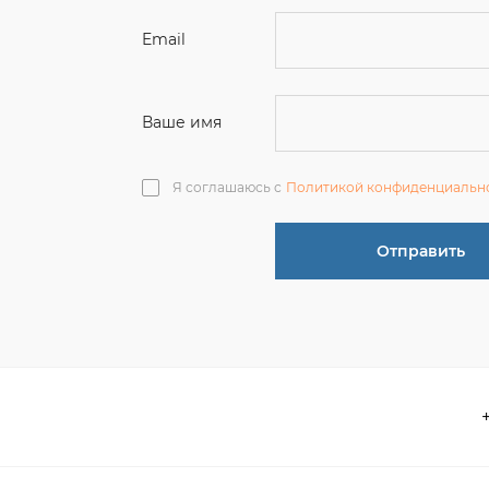
Я соглашаюсь с
Политикой конфиденциальн
Отправить
О компании
 акции
Контакты