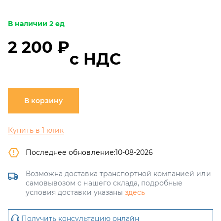
В наличии 2 ед
2 200 ₽
с НДС
В корзину
Купить в 1 клик
Последнее обновление:
10-08-2026
Возможна доставка транспортной компанией или
самовывозом с нашего склада, подробные
условия доставки указаны
здесь
Получить консультацию онлайн