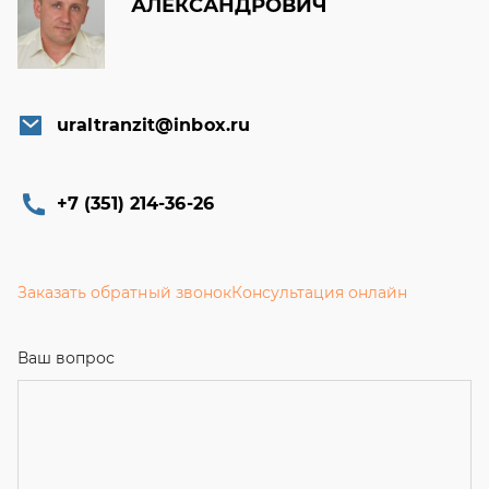
АЛЕКСАНДРОВИЧ
uraltranzit@inbox.ru
+7 (351) 214-36-26
Заказать обратный звонок
Консультация онлайн
Ваш вопрос
Телефон
*
Email