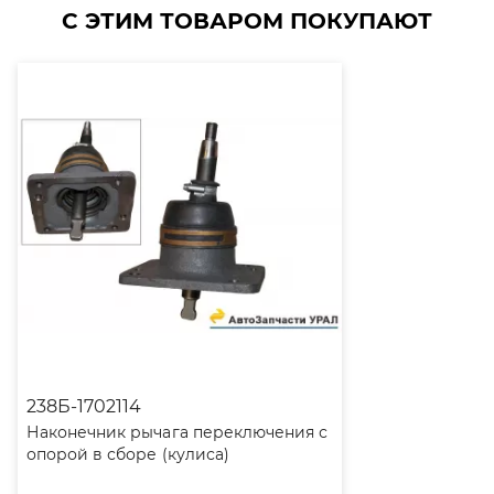
С ЭТИМ ТОВАРОМ ПОКУПАЮТ
238Б-1702114
Наконечник рычага переключения с
опорой в сборе (кулиса)