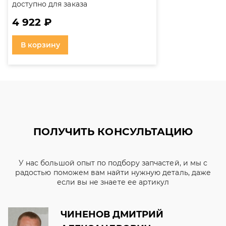
доступно для заказа
4 922 ₽
В корзину
ПОЛУЧИТЬ КОНСУЛЬТАЦИЮ
У нас большой опыт по подбору запчастей, и мы с
радостью поможем вам найти нужную деталь, даже
если вы не знаете ее артикул
ЧИНЕНОВ ДМИТРИЙ