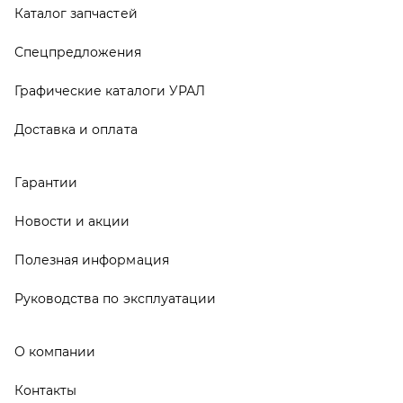
Полезная информация
Руководства по эксплуатации
О компании
Контакты
Реквизиты
ООО ТД «АвтоЗапчасти УРАЛ», 2026
Политика конфиденциальности
Разработка -
ALGUS