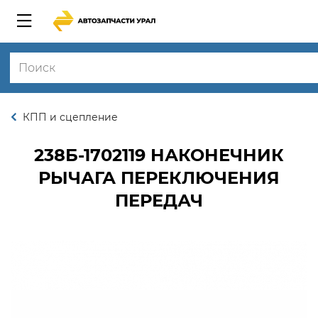
КПП и сцепление
238Б-1702119
НАКОНЕЧНИК
РЫЧАГА ПЕРЕКЛЮЧЕНИЯ
ПЕРЕДАЧ