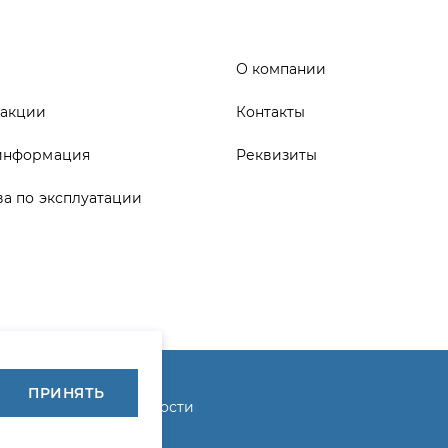
информация
Реквизиты
ва по эксплуатации
ика конфиденциальности
ПРИНЯТЬ