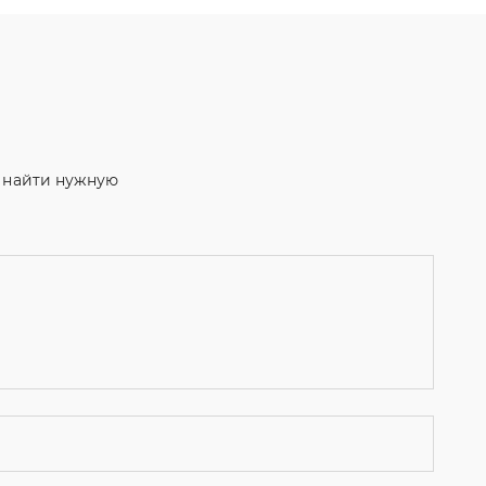
м найти нужную