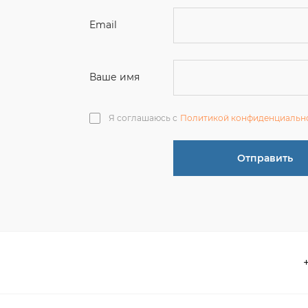
Я соглашаюсь с
Политикой конфиденциальн
Отправить
О компании
 акции
Контакты