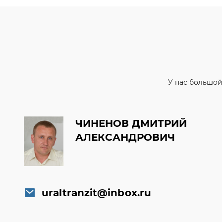
У нас большой
ЧИНЕНОВ ДМИТРИЙ
АЛЕКСАНДРОВИЧ
uraltranzit@inbox.ru