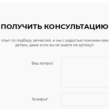
ПОЛУЧИТЬ КОНСУЛЬТАЦИЮ
 опыт по подбору запчастей, и мы с радостью поможем ва
деталь, даже если вы не знаете ее артикул
Ваш вопрос
Телефон
*
Email
Ваше имя