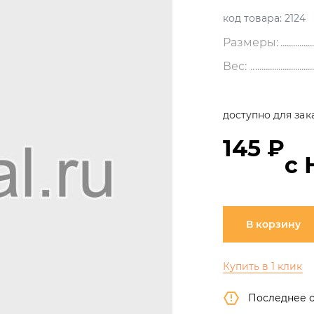
код товара:
2124
Размеры:
Вес:
доступно для зак
145 ₽
с 
В корзину
Купить в 1 клик
Последнее 