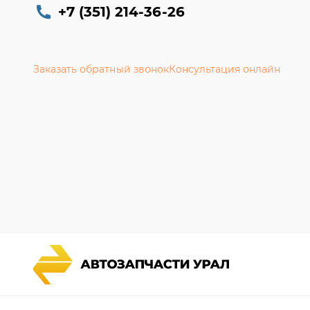
+7 (351) 214-36-26
Заказать обратный звонок
Консультация онлайн
Каталог запчастей
Гарантии
Спецпредложения
Новости и