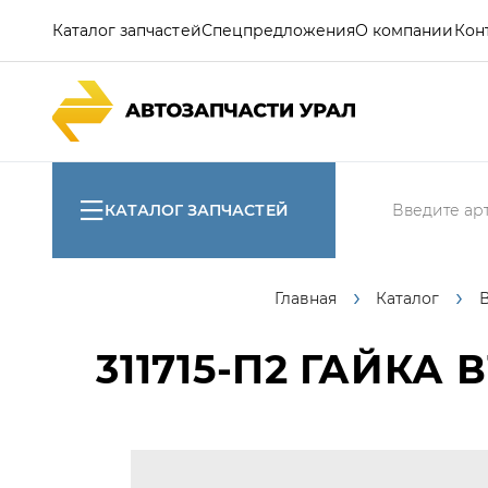
Каталог запчастей
Спецпредложения
О компании
Кон
КАТАЛОГ ЗАПЧАСТЕЙ
Главная
Каталог
311715-П2
ГАЙКА В