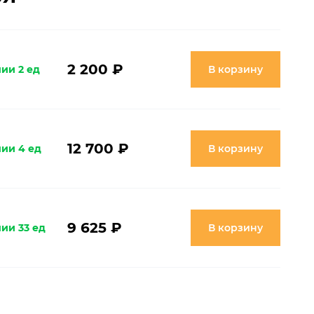
2 200 ₽
ии 2 ед
В корзину
12 700 ₽
чии 4 ед
В корзину
9 625 ₽
ии 33 ед
В корзину