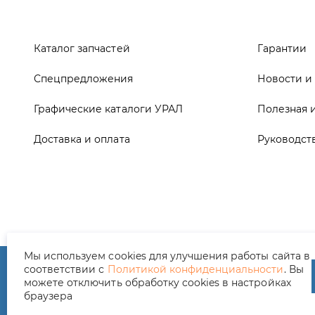
Графические каталоги УРАЛ
Полезная 
Доставка и оплата
Руководст
ООО ТД «АвтоЗапчасти УРАЛ», 2026
Полит
Мы используем cookies для улучшения работы сайта в
соответствии с
Политикой конфиденциальности
. Вы
можете отключить обработку cookies в настройках
браузера