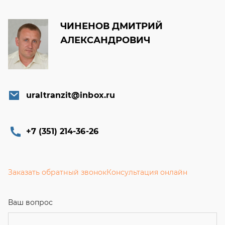
ЧИНЕНОВ ДМИТРИЙ
АЛЕКСАНДРОВИЧ
uraltranzit@inbox.ru
+7 (351) 214-36-26
Заказать обратный звонок
Консультация онлайн
Ваш вопрос