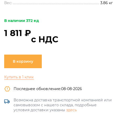
Вес:
3.86
кг
В наличии 372 ед
1 811 ₽
с НДС
В корзину
Купить в 1 клик
Последнее обновление:
08-08-2026
Возможна доставка транспортной компанией или
самовывозом с нашего склада, подробные
условия доставки указаны
здесь