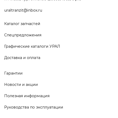
Новости и акции
Полезная информация
Руководства по эксплуатации
О компании
Контакты
Реквизиты
ООО ТД «АвтоЗапчасти УРАЛ», 2026
Политика конфиденциальности
Разработка -
ALGUS