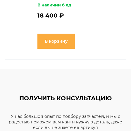
В наличии 6 ед
18 400 ₽
В корзину
ПОЛУЧИТЬ КОНСУЛЬТАЦИЮ
У нас большой опыт по подбору запчастей, и мы с
радостью поможем вам найти нужную деталь, даже
если вы не знаете ее артикул