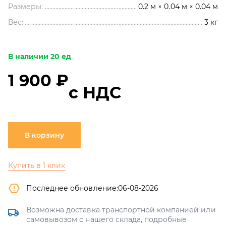
Размеры:
0.2 м × 0.04 м × 0.04 м
Вес:
3
кг
В наличии 20 ед
1 900 ₽
с НДС
В корзину
Купить в 1 клик
Последнее обновление:
06-08-2026
Возможна доставка транспортной компанией или
самовывозом с нашего склада, подробные