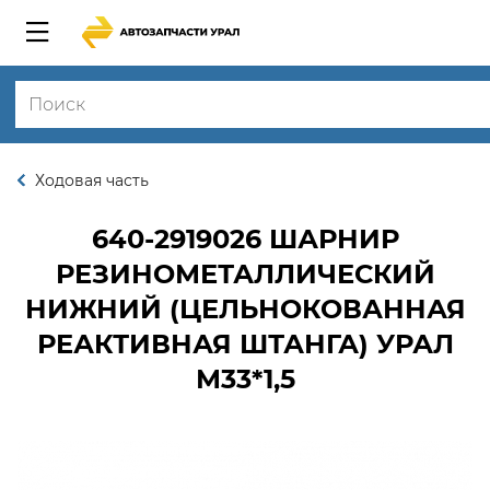
Ходовая часть
640-2919026
ШАРНИР
РЕЗИНОМЕТАЛЛИЧЕСКИЙ
НИЖНИЙ (ЦЕЛЬНОКОВАННАЯ
РЕАКТИВНАЯ ШТАНГА) УРАЛ
М33*1,5