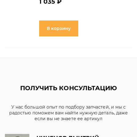
1 035 ₽
В корзину
ПОЛУЧИТЬ КОНСУЛЬТАЦИЮ
У нас большой опыт по подбору запчастей, и мы с
радостью поможем вам найти нужную деталь, даже
если вы не знаете ее артикул