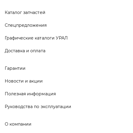
Полезная информация
Руководства по эксплуатации
О компании
Контакты
Реквизиты
ООО ТД «АвтоЗапчасти УРАЛ», 2026
Политика конфиденциальности
Разработка -
ALGUS