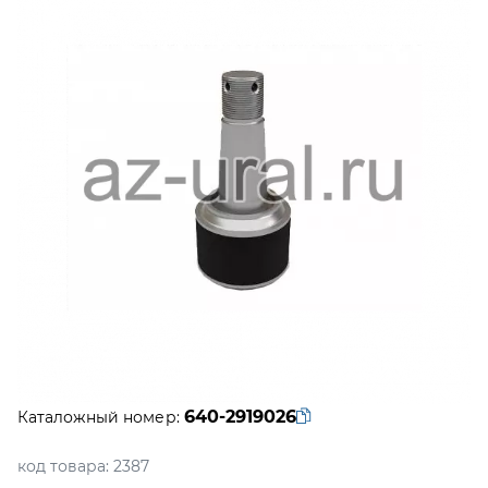
640-2919026
Каталожный номер:
код товара:
2387