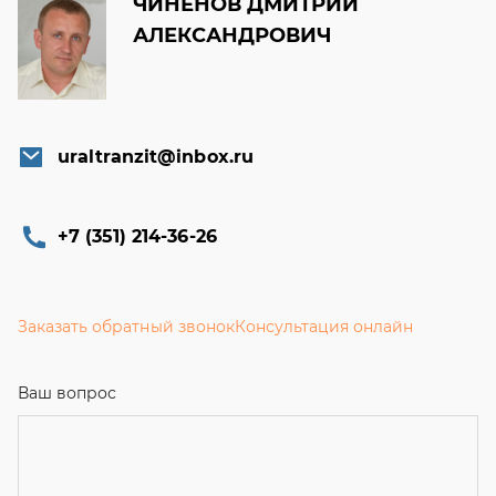
ЧИНЕНОВ ДМИТРИЙ
АЛЕКСАНДРОВИЧ
uraltranzit@inbox.ru
+7 (351) 214-36-26
Заказать обратный звонок
Консультация онлайн
Ваш вопрос
Телефон
*