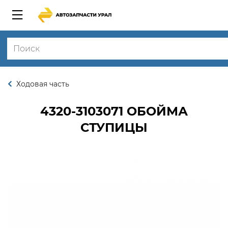
Ходовая часть
4320-3103071
ОБОЙМА
СТУПИЦЫ