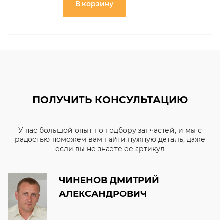
В корзину
ПОЛУЧИТЬ КОНСУЛЬТАЦИЮ
У нас большой опыт по подбору запчастей, и мы с
радостью поможем вам найти нужную деталь, даже
если вы не знаете ее артикул
ЧИНЕНОВ ДМИТРИЙ
АЛЕКСАНДРОВИЧ