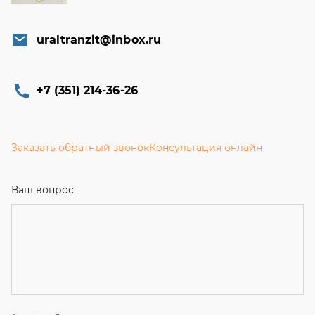
uraltranzit@inbox.ru
+7 (351) 214-36-26
Заказать обратный звонок
Консультация онлайн
Ваш вопрос
Телефон
*
Email
Ваше имя