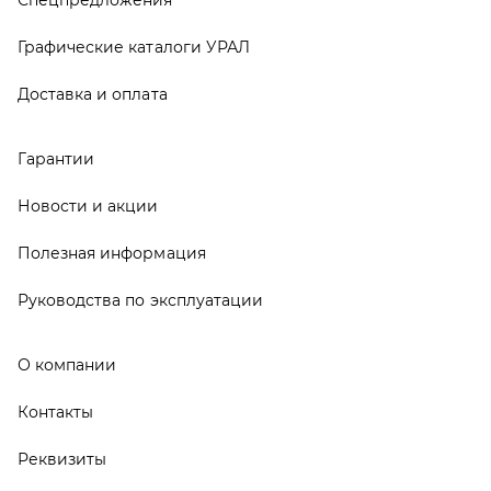
О компании
Контакты
Реквизиты
ООО ТД «АвтоЗапчасти УРАЛ», 2026
Политика конфиденциальности
Разработка -
ALGUS