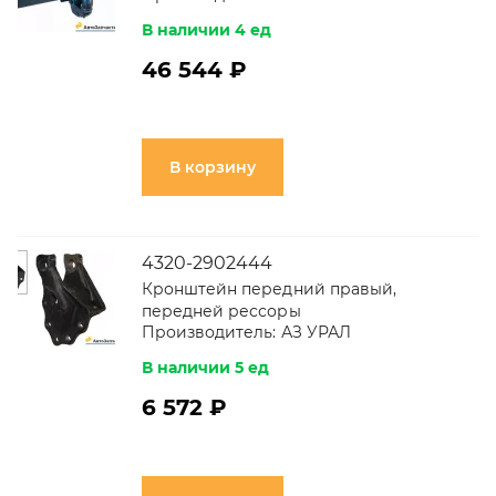
В наличии 4 ед
46 544 ₽
В корзину
4320-2902444
Кронштейн передний правый,
передней рессоры
Производитель:
АЗ УРАЛ
В наличии 5 ед
6 572 ₽