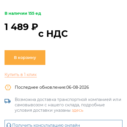
В наличии 155 ед
1 489 ₽
с НДС
В корзину
Купить в 1 клик
Последнее обновление:
06-08-2026
Возможна доставка транспортной компанией или
самовывозом с нашего склада, подробные
условия доставки указаны
здесь
Получить консультацию онлайн