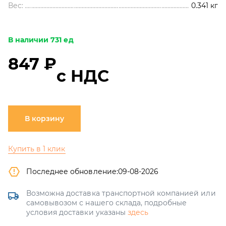
Вес:
0.341
кг
В наличии 731 ед
847 ₽
с НДС
В корзину
Купить в 1 клик
Последнее обновление:
09-08-2026
Возможна доставка транспортной компанией или
самовывозом с нашего склада, подробные
условия доставки указаны
здесь