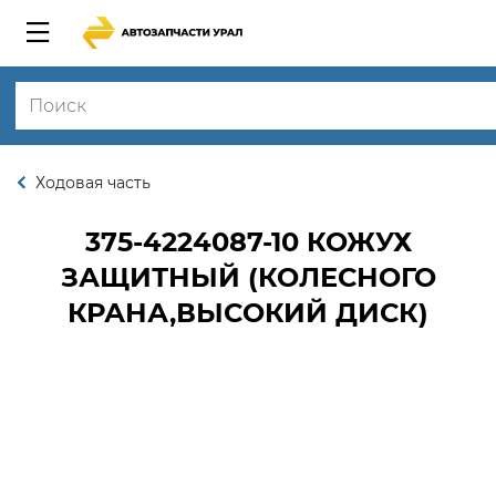
Ходовая часть
375-4224087-10
КОЖУХ
ЗАЩИТНЫЙ (КОЛЕСНОГО
КРАНА,ВЫСОКИЙ ДИСК)