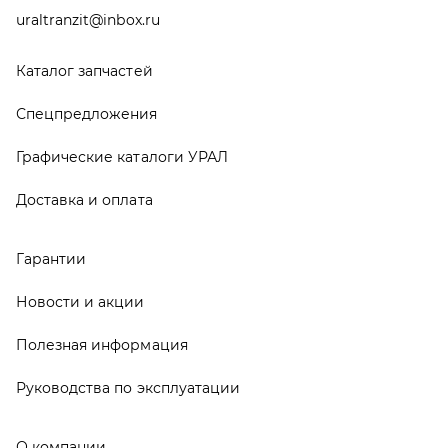
Новости и акции
Полезная информация
Руководства по эксплуатации
О компании
Контакты
Реквизиты
ООО ТД «АвтоЗапчасти УРАЛ», 2026
Политика конфиденциальности
Разработка -
ALGUS