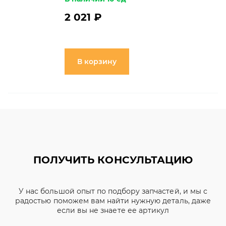
2 021 ₽
В корзину
ПОЛУЧИТЬ КОНСУЛЬТАЦИЮ
У нас большой опыт по подбору запчастей, и мы с
радостью поможем вам найти нужную деталь, даже
если вы не знаете ее артикул