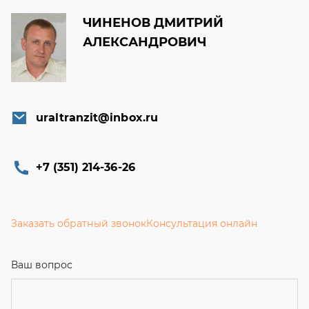
ЧИНЕНОВ ДМИТРИЙ
АЛЕКСАНДРОВИЧ
uraltranzit@inbox.ru
+7 (351) 214-36-26
Заказать обратный звонок
Консультация онлайн
Ваш вопрос
Телефон
*