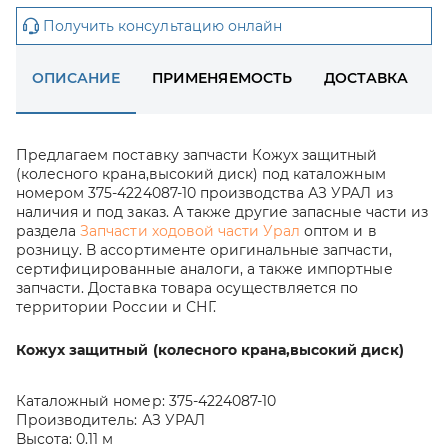
Получить консультацию онлайн
ОПИСАНИЕ
ПРИМЕНЯЕМОСТЬ
ДОСТАВКА
Предлагаем поставку запчасти Кожух защитный
(колесного крана,высокий диск) под каталожным
номером 375-4224087-10 производства АЗ УРАЛ из
наличия и под заказ. А также другие запасные части из
раздела
Запчасти ходовой части Урал
оптом и в
розницу. В ассортименте оригинальные запчасти,
сертифицированные аналоги, а также импортные
запчасти. Доставка товара осуществляется по
территории России и СНГ.
Кожух защитный (колесного крана,высокий диск)
Каталожный номер:
375-4224087-10
Производитель:
АЗ УРАЛ
Высота:
0.11 м