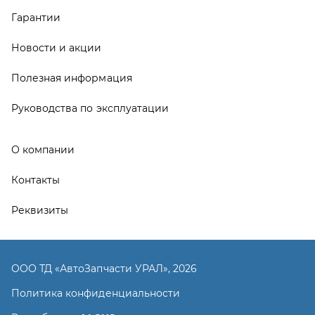
Реквизиты
ООО ТД «АвтоЗапчасти УРАЛ», 2026
Политика конфиденциальности
Разработка -
ALGUS