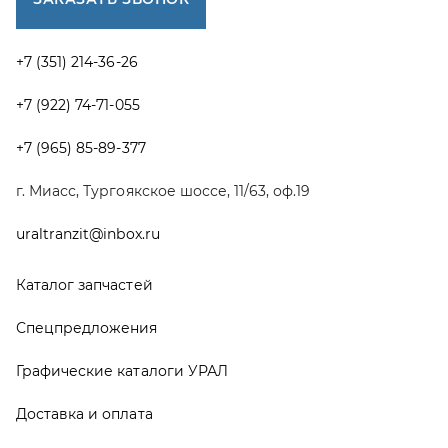
Спецпредложения
Графические каталоги УРАЛ
Доставка и оплата
Гарантии
Новости и акции
Полезная информация
Руководства по эксплуатации
О компании
Контакты