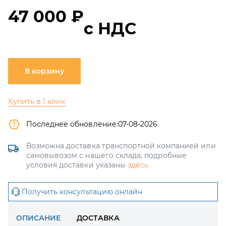
47 000 ₽
с НДС
В корзину
Купить в 1 клик
Последнее обновление:
07-08-2026
Возможна доставка транспортной компанией или
самовывозом с нашего склада, подробные
условия доставки указаны
здесь
Получить консультацию онлайн
ОПИСАНИЕ
ДОСТАВКА