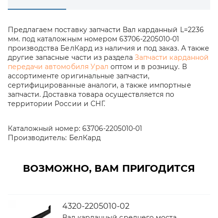
Предлагаем поставку запчасти Вал карданный L=2236
мм. под каталожным номером 63706-2205010-01
производства БелКард из наличия и под заказ. А также
другие запасные части из раздела
Запчасти карданной
передачи автомобиля Урал
оптом и в розницу. В
ассортименте оригинальные запчасти,
сертифицированные аналоги, а также импортные
запчасти. Доставка товара осуществляется по
территории России и СНГ.
Каталожный номер:
63706-2205010-01
Производитель:
БелКард
ВОЗМОЖНО, ВАМ ПРИГОДИТСЯ
4320-2205010-02
Вал карданный среднего моста