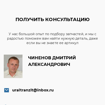
ПОЛУЧИТЬ КОНСУЛЬТАЦИЮ
У нас большой опыт по подбору запчастей, и мы с
радостью поможем вам найти нужную деталь, даже
если вы не знаете ее артикул
ЧИНЕНОВ ДМИТРИЙ
АЛЕКСАНДРОВИЧ
uraltranzit@inbox.ru