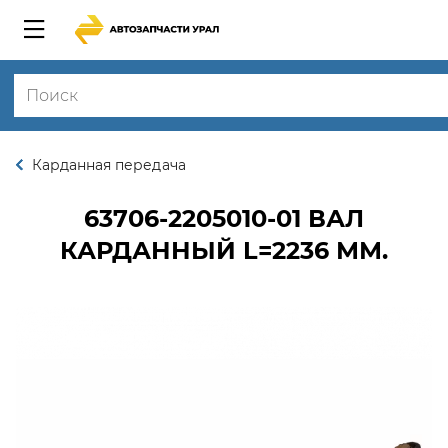
Карданная передача
63706-2205010-01
ВАЛ
КАРДАННЫЙ L=2236 ММ.