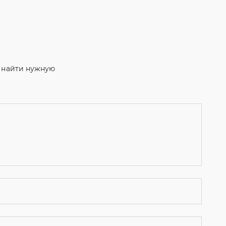
м найти нужную