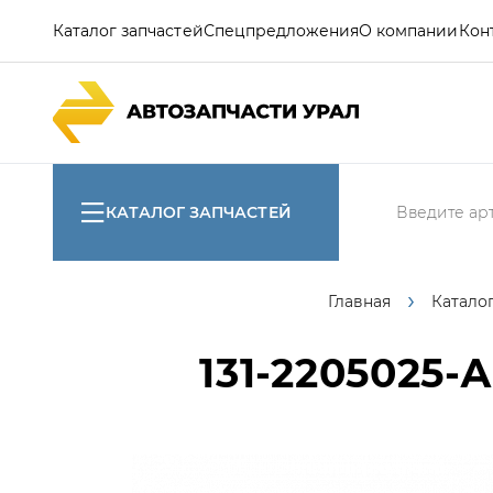
Каталог запчастей
Спецпредложения
О компании
Кон
КАТАЛОГ ЗАПЧАСТЕЙ
Главная
Катало
131-2205025-