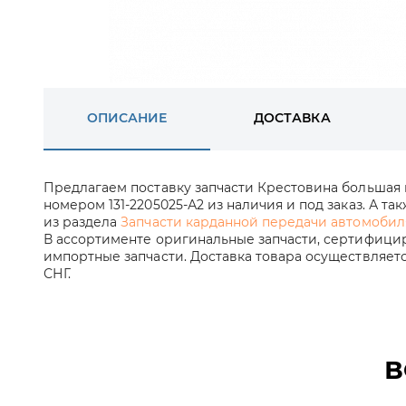
ОПИСАНИЕ
ДОСТАВКА
Предлагаем поставку запчасти Крестовина большая
номером 131-2205025-А2 из наличия и под заказ. А та
из раздела
Запчасти карданной передачи автомобил
В ассортименте оригинальные запчасти, сертифицир
импортные запчасти. Доставка товара осуществляет
СНГ.
В