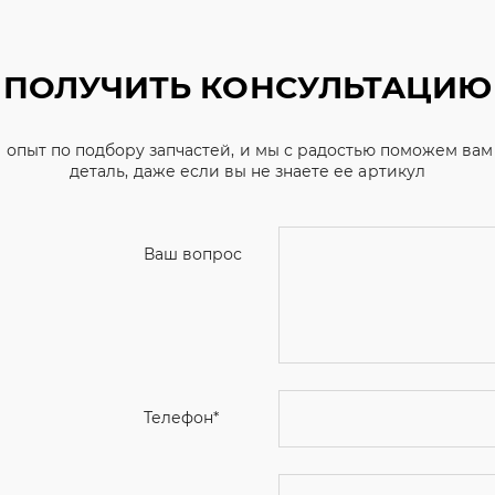
ПОЛУЧИТЬ КОНСУЛЬТАЦИЮ
 опыт по подбору запчастей, и мы с радостью поможем ва
деталь, даже если вы не знаете ее артикул
Ваш вопрос
Телефон
*
Email
Ваше имя