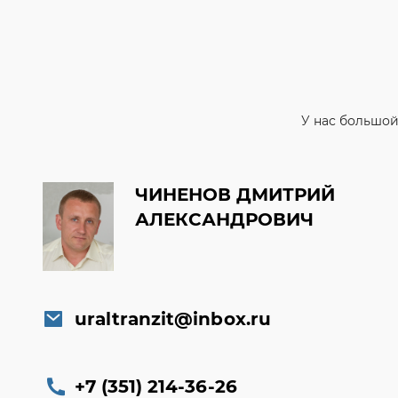
У нас большой
ЧИНЕНОВ ДМИТРИЙ
АЛЕКСАНДРОВИЧ
uraltranzit@inbox.ru
+7 (351) 214-36-26