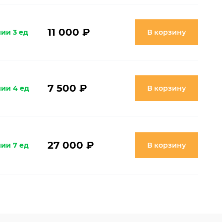
11 000 ₽
ии 3 ед
В корзину
7 500 ₽
чии 4 ед
В корзину
27 000 ₽
чии 7 ед
В корзину