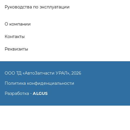
Разработка -
ALGUS