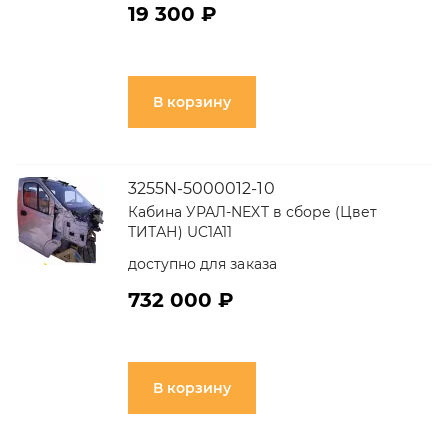
19 300 ₽
В корзину
3255N-5000012-10
Кабина УРАЛ-NEXT в сборе (Цвет
ТИТАН) UC1A11
доступно для заказа
732 000 ₽
В корзину