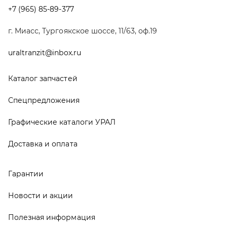
Гарантии
Новости и акции
Полезная информация
Руководства по эксплуатации
О компании
Контакты
Реквизиты
ООО ТД «АвтоЗапчасти УРАЛ», 2026
Политика конфиденциальности