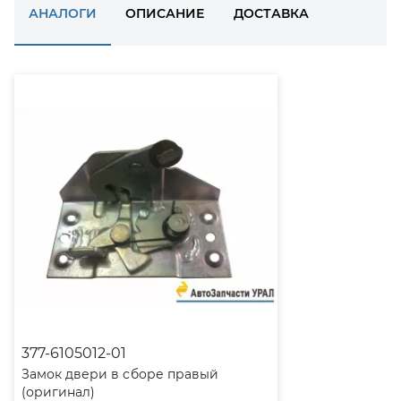
АНАЛОГИ
ОПИСАНИЕ
ДОСТАВКА
377-6105012-01
Замок двери в сборе правый
(оригинал)