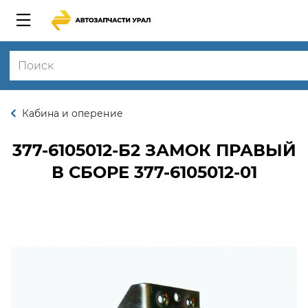
Кабина и оперение
377-6105012-Б2
ЗАМОК ПРАВЫЙ
В СБОРЕ 377-6105012-01