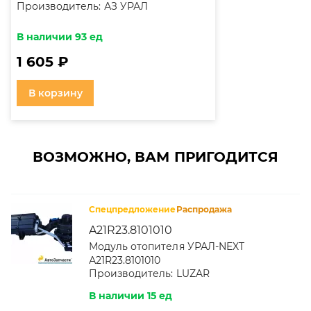
Производитель:
АЗ УРАЛ
В наличии 93 ед
1 605 ₽
В корзину
ВОЗМОЖНО, ВАМ ПРИГОДИТСЯ
Спецпредложение
Распродажа
A21R23.8101010
Модуль отопителя УРАЛ-NEXT
А21R23.8101010
Производитель:
LUZAR
В наличии 15 ед