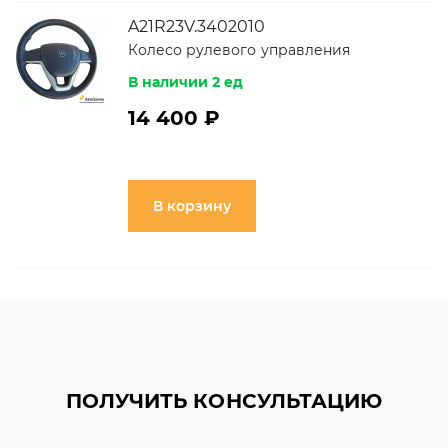
A21R23V.3402010
Колесо рулевого управления
В наличии 2 ед
14 400 ₽
В корзину
ПОЛУЧИТЬ КОНСУЛЬТАЦИЮ