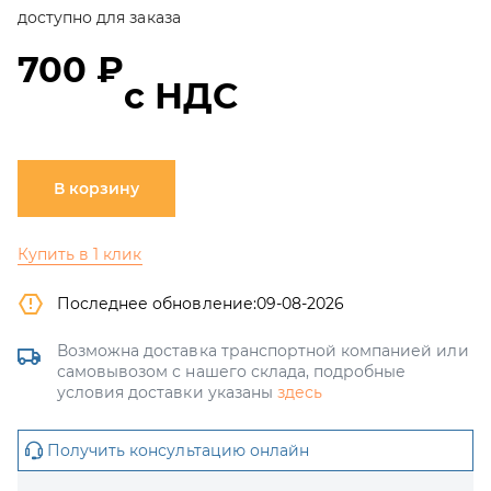
доступно для заказа
700 ₽
с НДС
В корзину
Купить в 1 клик
Последнее обновление:
09-08-2026
Возможна доставка транспортной компанией или
самовывозом с нашего склада, подробные
условия доставки указаны
здесь
Получить консультацию онлайн