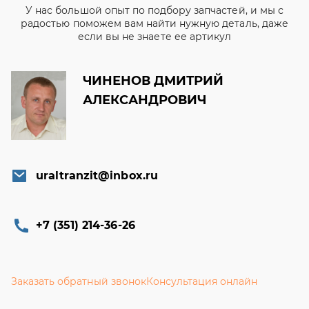
У нас большой опыт по подбору запчастей, и мы с
радостью поможем вам найти нужную деталь, даже
если вы не знаете ее артикул
ЧИНЕНОВ ДМИТРИЙ
АЛЕКСАНДРОВИЧ
uraltranzit@inbox.ru
+7 (351) 214-36-26
Заказать обратный звонок
Консультация онлайн