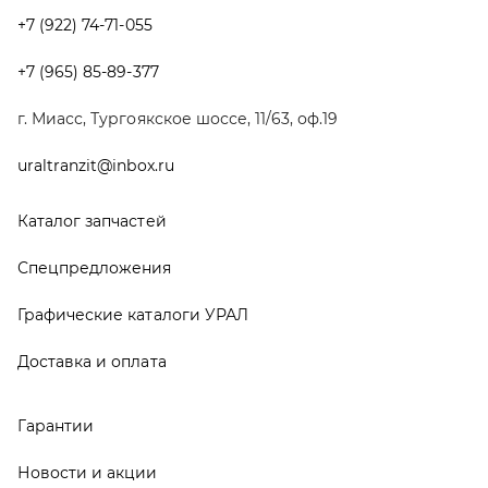
Графические каталоги УРАЛ
Доставка и оплата
Гарантии
Новости и акции
Полезная информация
Руководства по эксплуатации
О компании
Контакты
Реквизиты