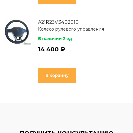
A21R23V.3402010
Колесо рулевого управления
В наличии 2 ед
14 400 ₽
В корзину