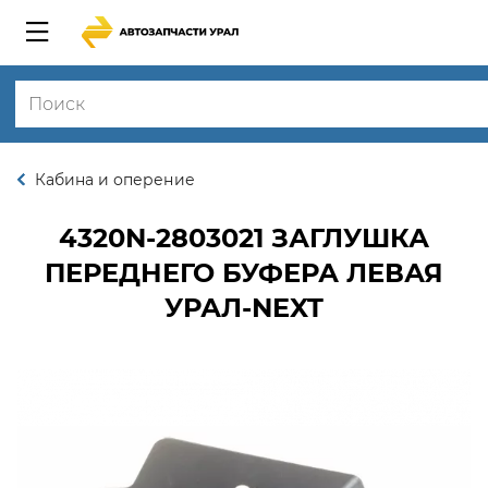
Кабина и оперение
4320N-2803021
ЗАГЛУШКА
ПЕРЕДНЕГО БУФЕРА ЛЕВАЯ
УРАЛ-NEXT