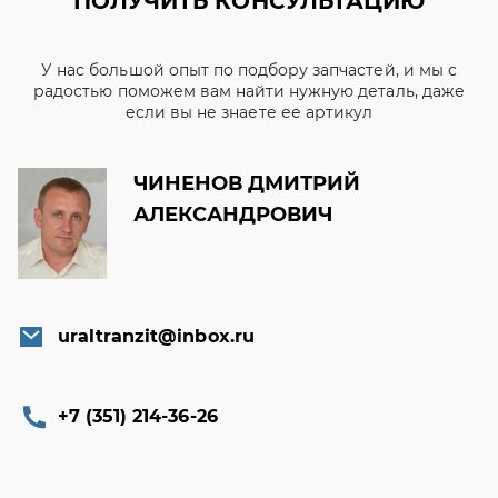
ПОЛУЧИТЬ КОНСУЛЬТАЦИЮ
У нас большой опыт по подбору запчастей, и мы с
радостью поможем вам найти нужную деталь, даже
если вы не знаете ее артикул
ЧИНЕНОВ ДМИТРИЙ
АЛЕКСАНДРОВИЧ
uraltranzit@inbox.ru
+7 (351) 214-36-26