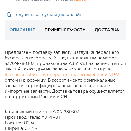
Получить консультацию онлайн
ОПИСАНИЕ
ПРИМЕНЯЕМОСТЬ
ДОСТАВКА
Предлагаем поставку запчасти Заглушка переднего
буфера левая Урал-NEXT под каталожным номером
4320N-2803021 производства АЗ УРАЛ из наличия и под
заказ. А также другие запасные части из раздела
Запчасти кабины и оперения для автомобилей УРАЛ
оптом и в розницу. В ассортименте оригинальные
запчасти, сертифицированные аналоги, а также
импортные запчасти. Доставка товара осуществляется
по территории России и СНГ.
Каталожный номер:
4320N-2803021
Производитель:
АЗ УРАЛ
Высота:
0.12 м
Ширина:
0.27 м