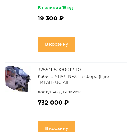
В наличии 15 ед
19 300 ₽
В корзину
3255N-5000012-10
Кабина УРАЛ-NEXT в сборе (Цвет
ТИТАН) UC1A11
доступно для заказа
732 000 ₽
В корзину