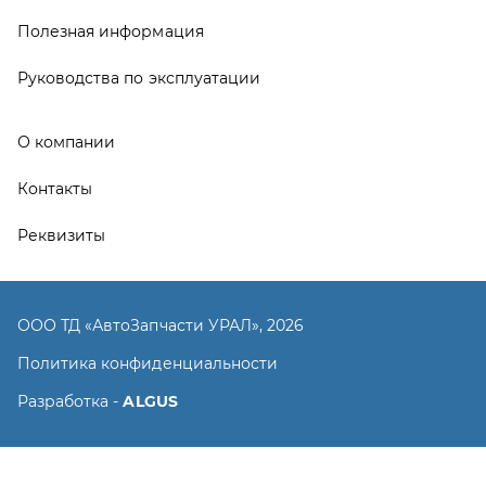
ООО ТД «АвтоЗапчасти УРАЛ», 2026
Политика конфиденциальности
Разработка -
ALGUS