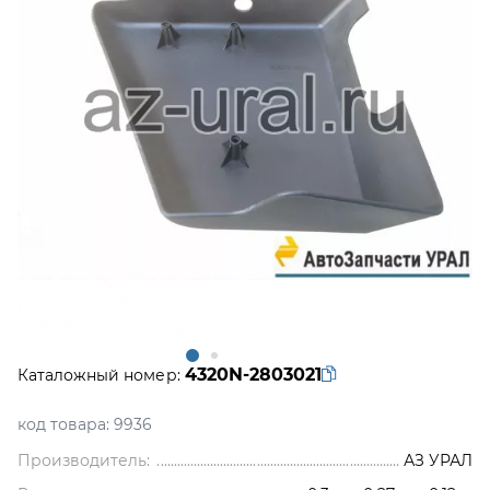
4320N-2803021
Каталожный номер:
код товара:
9936
Производитель:
АЗ УРАЛ