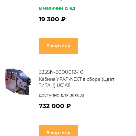
В наличии 15 ед
19 300 ₽
В корзину
3255N-5000012-10
Кабина УРАЛ-NEXT в сборе (Цвет
ТИТАН) UC1A11
доступно для заказа
732 000 ₽
В корзину