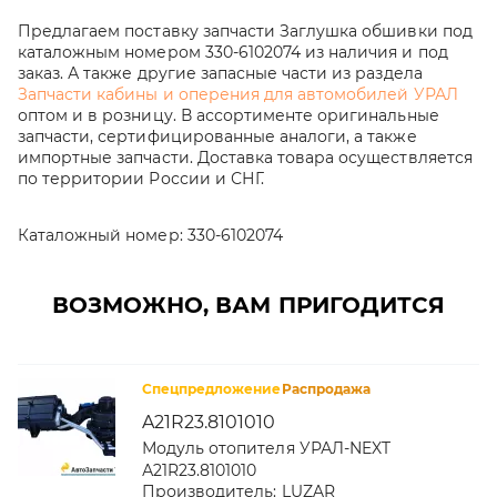
Предлагаем поставку запчасти Заглушка обшивки под
каталожным номером 330-6102074 из наличия и под
заказ. А также другие запасные части из раздела
Запчасти кабины и оперения для автомобилей УРАЛ
оптом и в розницу. В ассортименте оригинальные
запчасти, сертифицированные аналоги, а также
импортные запчасти. Доставка товара осуществляется
по территории России и СНГ.
Каталожный номер:
330-6102074
ВОЗМОЖНО, ВАМ ПРИГОДИТСЯ
Спецпредложение
Распродажа
A21R23.8101010
Модуль отопителя УРАЛ-NEXT
А21R23.8101010
Производитель:
LUZAR