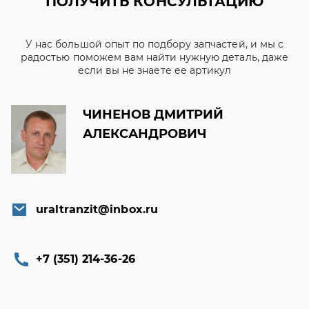
ПОЛУЧИТЬ КОНСУЛЬТАЦИЮ
У нас большой опыт по подбору запчастей, и мы с
радостью поможем вам найти нужную деталь, даже
если вы не знаете ее артикул
ЧИНЕНОВ ДМИТРИЙ
АЛЕКСАНДРОВИЧ
uraltranzit@inbox.ru
+7 (351) 214-36-26