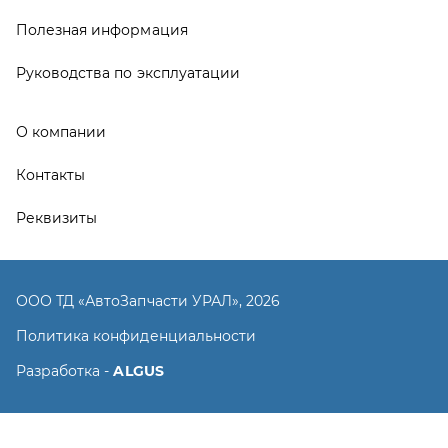
ООО ТД «АвтоЗапчасти УРАЛ», 2026
Политика конфиденциальности
Разработка -
ALGUS