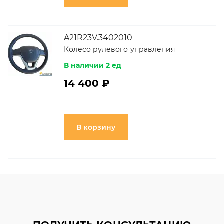
A21R23V.3402010
Колесо рулевого управления
В наличии 2 ед
14 400 ₽
В корзину