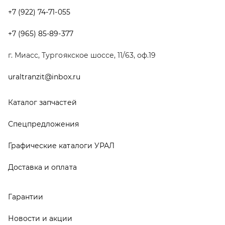
Графические каталоги УРАЛ
Доставка и оплата
Гарантии
Новости и акции
Полезная информация
Руководства по эксплуатации
О компании
Контакты
Реквизиты