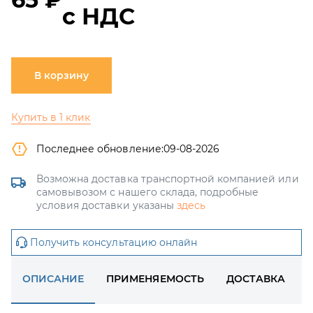
с НДС
В корзину
Купить в 1 клик
Последнее обновление:
09-08-2026
Возможна доставка транспортной компанией или
самовывозом с нашего склада, подробные
условия доставки указаны
здесь
Получить консультацию онлайн
ОПИСАНИЕ
ПРИМЕНЯЕМОСТЬ
ДОСТАВКА