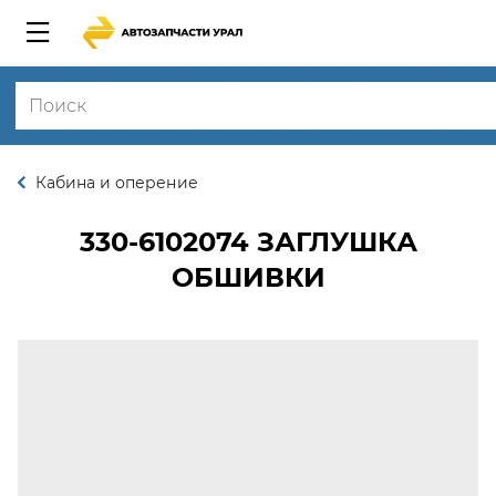
Кабина и оперение
330-6102074
ЗАГЛУШКА
ОБШИВКИ