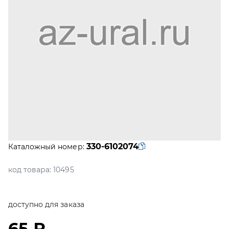
330-6102074
Каталожный номер:
код товара:
10495
доступно для заказа
65 ₽