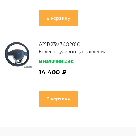
В корзину
A21R23V.3402010
Колесо рулевого управления
В наличии 2 ед
14 400 ₽
В корзину