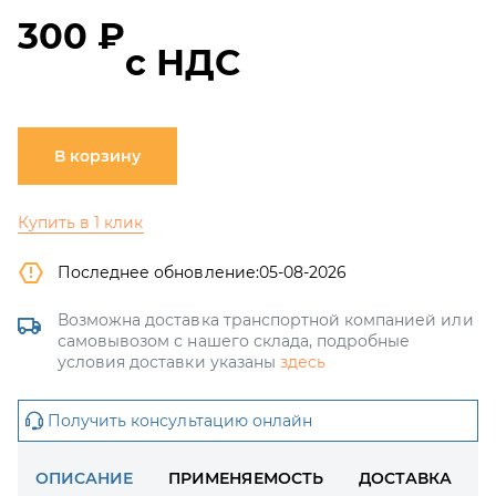
300 ₽
с НДС
В корзину
Купить в 1 клик
Последнее обновление:
05-08-2026
Возможна доставка транспортной компанией или
самовывозом с нашего склада, подробные
условия доставки указаны
здесь
Получить консультацию онлайн
ОПИСАНИЕ
ПРИМЕНЯЕМОСТЬ
ДОСТАВКА