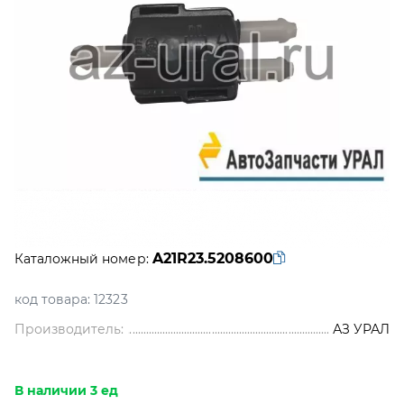
A21R23.5208600
Каталожный номер:
код товара:
12323
Производитель:
АЗ УРАЛ
В наличии 3 ед