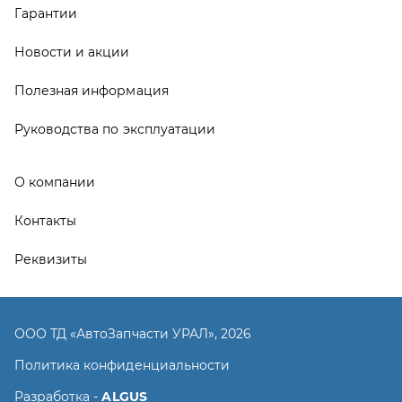
Реквизиты
ООО ТД «АвтоЗапчасти УРАЛ», 2026
Политика конфиденциальности
Разработка -
ALGUS