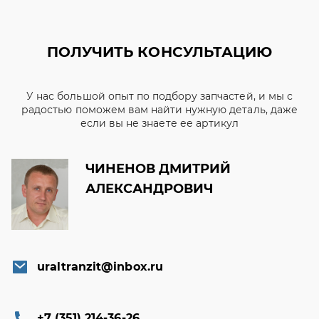
ПОЛУЧИТЬ КОНСУЛЬТАЦИЮ
У нас большой опыт по подбору запчастей, и мы с
радостью поможем вам найти нужную деталь, даже
если вы не знаете ее артикул
ЧИНЕНОВ ДМИТРИЙ
АЛЕКСАНДРОВИЧ
uraltranzit@inbox.ru
+7 (351) 214-36-26