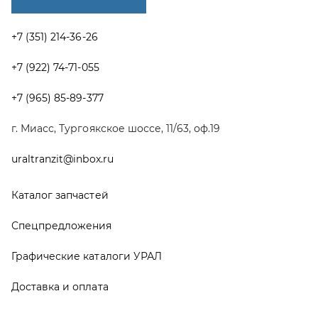
Спецпредложения
Графические каталоги УРАЛ
Доставка и оплата
Гарантии
Новости и акции
Полезная информация
Руководства по эксплуатации
О компании
Контакты