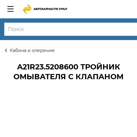
Кабина и оперение
A21R23.5208600
ТРОЙНИК
ОМЫВАТЕЛЯ С КЛАПАНОМ