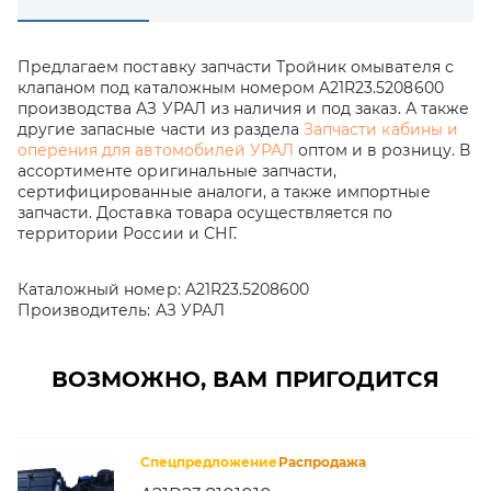
Предлагаем поставку запчасти Тройник омывателя с
клапаном под каталожным номером A21R23.5208600
производства АЗ УРАЛ из наличия и под заказ. А также
другие запасные части из раздела
Запчасти кабины и
оперения для автомобилей УРАЛ
оптом и в розницу. В
ассортименте оригинальные запчасти,
сертифицированные аналоги, а также импортные
запчасти. Доставка товара осуществляется по
территории России и СНГ.
Каталожный номер:
A21R23.5208600
Производитель:
АЗ УРАЛ
ВОЗМОЖНО, ВАМ ПРИГОДИТСЯ
Спецпредложение
Распродажа