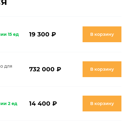
СЯ
19 300 ₽
ии 15 ед
В корзину
о для
732 000 ₽
В корзину
14 400 ₽
ии 2 ед
В корзину