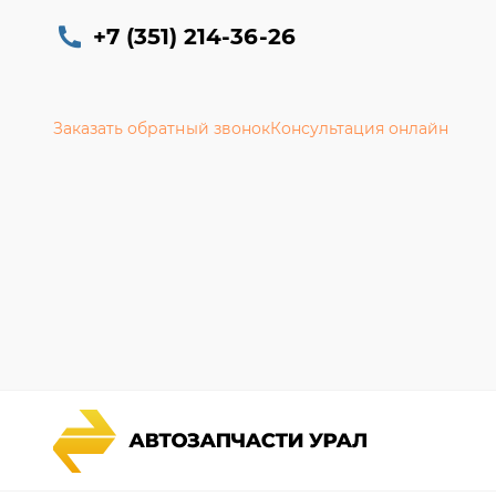
+7 (351) 214-36-26
Заказать обратный звонок
Консультация онлайн
Каталог запчастей
Гарантии
Спецпредложения
Новости и