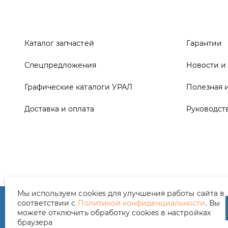
Графические каталоги УРАЛ
Полезная 
Доставка и оплата
Руководст
ООО ТД «АвтоЗапчасти УРАЛ», 2026
Полит
Мы используем cookies для улучшения работы сайта в
соответствии с
Политикой конфиденциальности
. Вы
можете отключить обработку cookies в настройках
браузера