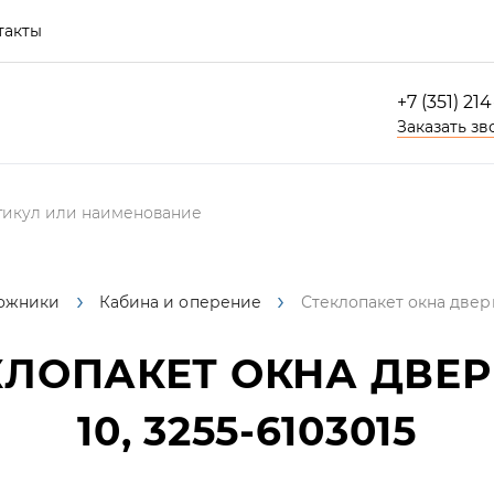
такты
+7 (351) 21
Заказать зв
ожники
Кабина и оперение
Стеклопакет окна двери 
ЛОПАКЕТ ОКНА ДВЕРИ (
10, 3255-6103015