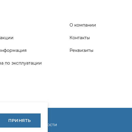
информация
Реквизиты
ва по эксплуатации
ика конфиденциальности
ПРИНЯТЬ