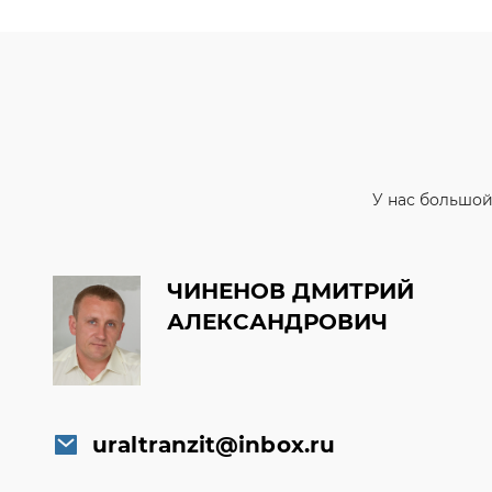
У нас большой
ЧИНЕНОВ ДМИТРИЙ
АЛЕКСАНДРОВИЧ
uraltranzit@inbox.ru