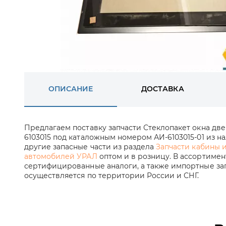
ОПИСАНИЕ
ДОСТАВКА
Предлагаем поставку запчасти Стеклопакет окна двери 
6103015 под каталожным номером АИ-6103015-01 из на
другие запасные части из раздела
Запчасти кабины 
автомобилей УРАЛ
оптом и в розницу. В ассортимен
сертифицированные аналоги, а также импортные зап
осуществляется по территории России и СНГ.