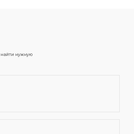
м найти нужную