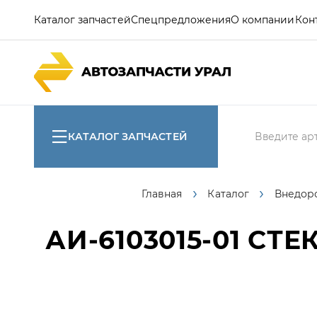
Каталог запчастей
Спецпредложения
О компании
Кон
КАТАЛОГ ЗАПЧАСТЕЙ
Главная
Каталог
Внедор
АИ-6103015-01
СТЕК