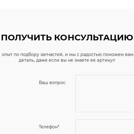
ПОЛУЧИТЬ КОНСУЛЬТАЦИЮ
 опыт по подбору запчастей, и мы с радостью поможем ва
деталь, даже если вы не знаете ее артикул
Ваш вопрос
Телефон
*
Email