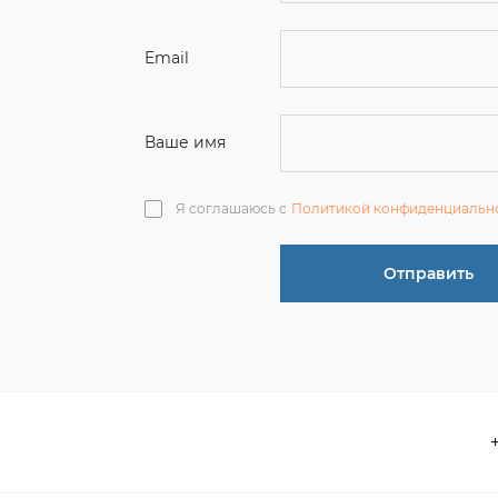
Ваше имя
Я соглашаюсь с
Политикой конфиденциальн
Отправить
О компании
 акции
Контакты