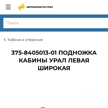
Кабина и оперение
375-8405013-01
ПОДНОЖКА
КАБИНЫ УРАЛ ЛЕВАЯ
ШИРОКАЯ