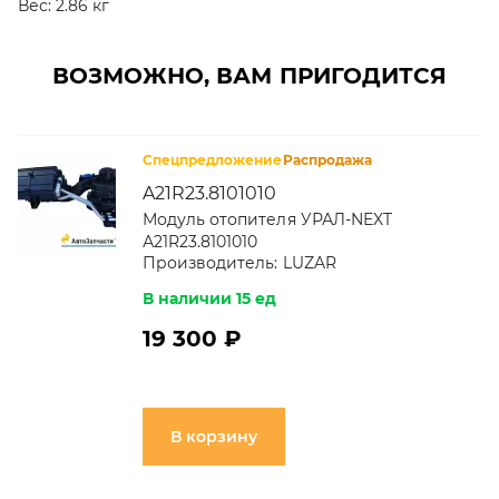
Вес:
2.86 кг
ВОЗМОЖНО, ВАМ ПРИГОДИТСЯ
Спецпредложение
Распродажа
A21R23.8101010
Модуль отопителя УРАЛ-NEXT
А21R23.8101010
Производитель:
LUZAR
В наличии 15 ед
19 300 ₽
В корзину