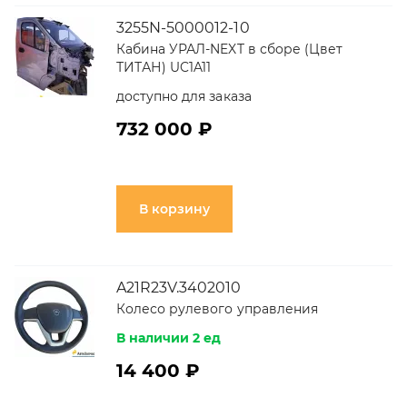
3255N-5000012-10
Кабина УРАЛ-NEXT в сборе (Цвет
ТИТАН) UC1A11
доступно для заказа
732 000 ₽
В корзину
A21R23V.3402010
Колесо рулевого управления
В наличии 2 ед
14 400 ₽