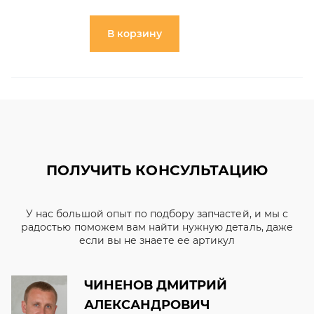
В корзину
ПОЛУЧИТЬ КОНСУЛЬТАЦИЮ
У нас большой опыт по подбору запчастей, и мы с
радостью поможем вам найти нужную деталь, даже
если вы не знаете ее артикул
ЧИНЕНОВ ДМИТРИЙ
АЛЕКСАНДРОВИЧ