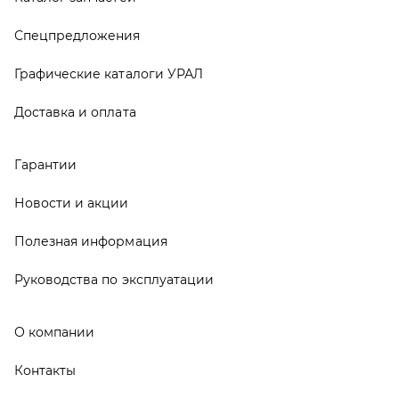
Руководства по эксплуатации
О компании
Контакты
Реквизиты
ООО ТД «АвтоЗапчасти УРАЛ», 2026
Политика конфиденциальности
Разработка -
ALGUS