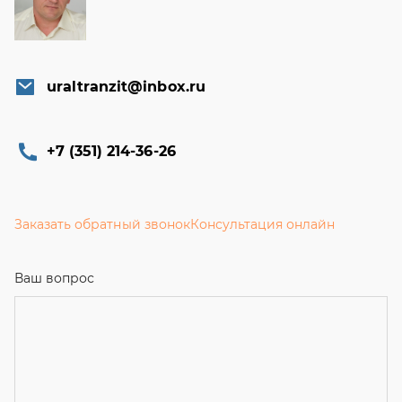
uraltranzit@inbox.ru
+7 (351) 214-36-26
Заказать обратный звонок
Консультация онлайн
Ваш вопрос
Телефон
*
Email