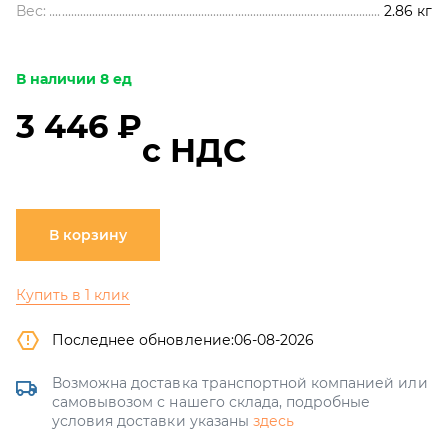
Вес:
2.86
кг
В наличии 8 ед
3 446 ₽
с НДС
В корзину
Купить в 1 клик
Последнее обновление:
06-08-2026
Возможна доставка транспортной компанией или
самовывозом с нашего склада, подробные
условия доставки указаны
здесь