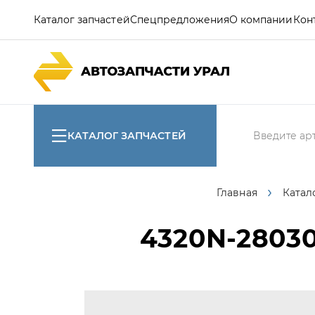
Каталог запчастей
Спецпредложения
О компании
Кон
КАТАЛОГ ЗАПЧАСТЕЙ
Главная
Катал
4320N-2803