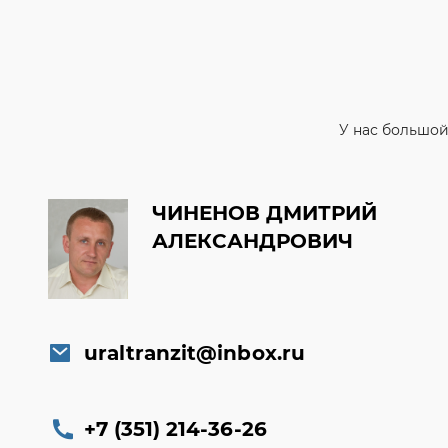
У нас большой
ЧИНЕНОВ ДМИТРИЙ
АЛЕКСАНДРОВИЧ
uraltranzit@inbox.ru
+7 (351) 214-36-26