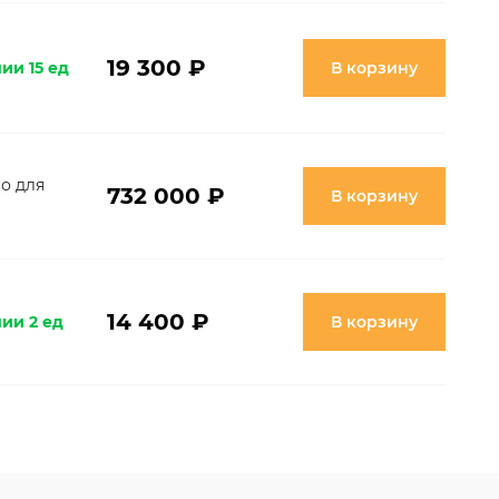
19 300 ₽
ии 15 ед
В корзину
о для
732 000 ₽
В корзину
14 400 ₽
ии 2 ед
В корзину