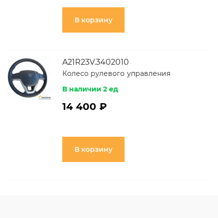
В корзину
A21R23V.3402010
Колесо рулевого управления
В наличии 2 ед
14 400 ₽
В корзину