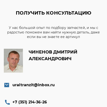
ПОЛУЧИТЬ КОНСУЛЬТАЦИЮ
У нас большой опыт по подбору запчастей, и мы с
радостью поможем вам найти нужную деталь, даже
если вы не знаете ее артикул
ЧИНЕНОВ ДМИТРИЙ
АЛЕКСАНДРОВИЧ
uraltranzit@inbox.ru
+7 (351) 214-36-26