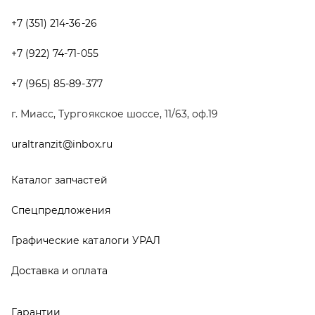
Спецпредложения
Графические каталоги УРАЛ
Доставка и оплата
Гарантии
Новости и акции
Полезная информация
Руководства по эксплуатации
О компании
Контакты
Реквизиты