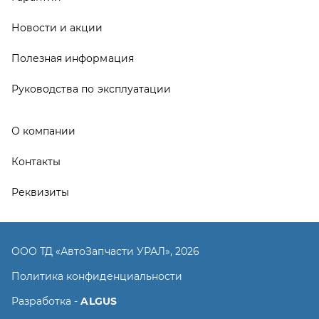
ООО ТД «АвтоЗапчасти УРАЛ», 2026
Политика конфиденциальности
Разработка -
ALGUS