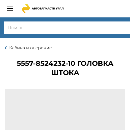
Кабина и оперение
5557-8524232-10
ГОЛОВКА
ШТОКА