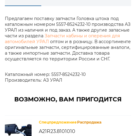
Предлагаем поставку запчасти Головка штока под
каталожным номером 5557-8524232-10 производства АЗ
УРАЛ из наличия и под заказ. А также другие запасные
части из раздела
Запчасти кабины и оперения для
автомобилей УРАЛ
оптом и в розницу. В ассортименте
оригинальные запчасти, сертифицированные аналоги,
а также импортные запчасти. Доставка товара
осуществляется по территории России и СНГ.
Каталожный номер:
5557-8524232-10
Производитель:
АЗ УРАЛ
ВОЗМОЖНО, ВАМ ПРИГОДИТСЯ
Спецпредложение
Распродажа
A21R23.8101010