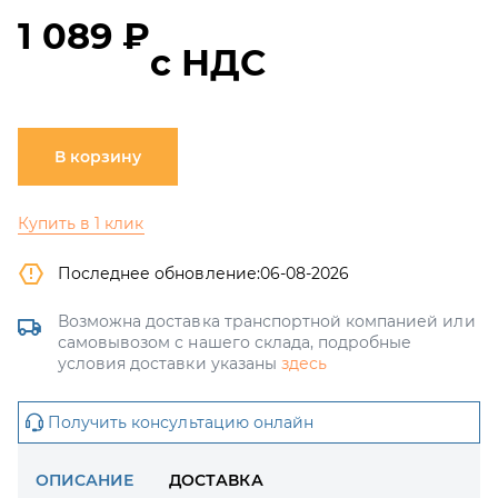
1 089 ₽
с НДС
В корзину
Купить в 1 клик
Последнее обновление:
06-08-2026
Возможна доставка транспортной компанией или
самовывозом с нашего склада, подробные
условия доставки указаны
здесь
Получить консультацию онлайн
ОПИСАНИЕ
ДОСТАВКА