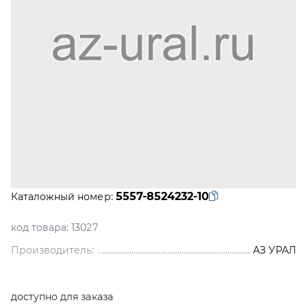
5557-8524232-10
Каталожный номер:
код товара:
13027
Производитель:
АЗ УРАЛ
доступно для заказа